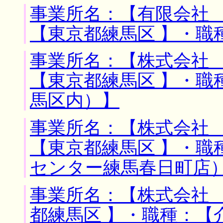
事業所名：【有限会社 
【東京都練馬区 】・職
事業所名：【株式会社 
【東京都練馬区 】・職
馬区内）】
事業所名：【株式会社 
【東京都練馬区 】・職
センター練馬春日町店
事業所名：【株式会社 
都練馬区 】・職種：【