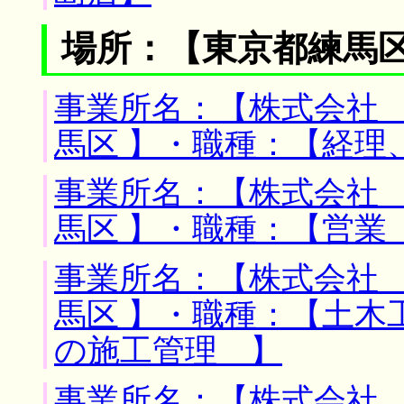
場所：【東京都練馬区
事業所名：【株式会社 
馬区 】・職種：【経理
事業所名：【株式会社 
馬区 】・職種：【営業
事業所名：【株式会社 
馬区 】・職種：【土木
の施工管理 】
事業所名：【株式会社 