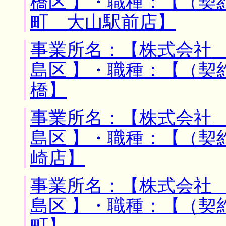
橋区 】・職種：【（契
町 大山駅前店】
事業所名：【株式会社 
島区 】・職種：【（契
橋】
事業所名：【株式会社 
島区 】・職種：【（契
崎店】
事業所名：【株式会社 
島区 】・職種：【（契