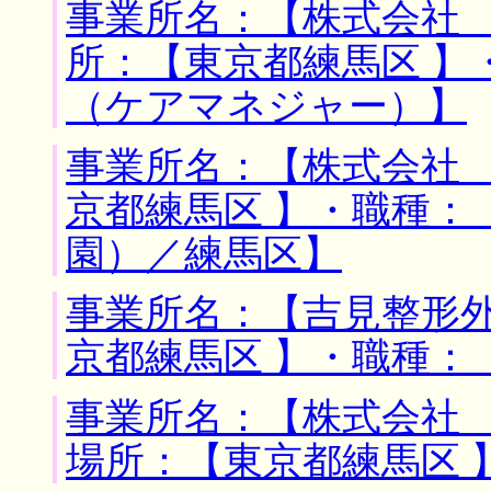
事業所名：【株式会社 
所：【東京都練馬区 】
（ケアマネジャー）】
事業所名：【株式会社 
京都練馬区 】・職種：
園）／練馬区】
事業所名：【吉見整形外
京都練馬区 】・職種：
事業所名：【株式会社 
場所：【東京都練馬区 