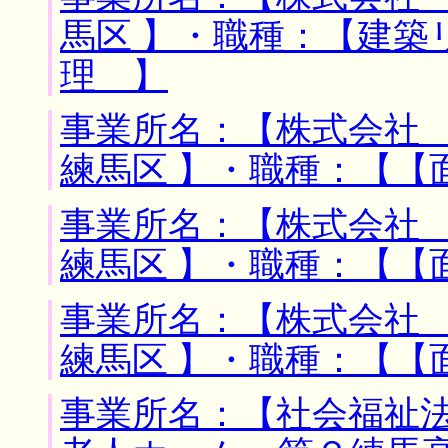
馬区 】・職種：【建築
理 】
事業所名：【株式会社 
練馬区 】・職種：【【
事業所名：【株式会社 
練馬区 】・職種：【【
事業所名：【株式会社 
練馬区 】・職種：【【
事業所名：【社会福祉