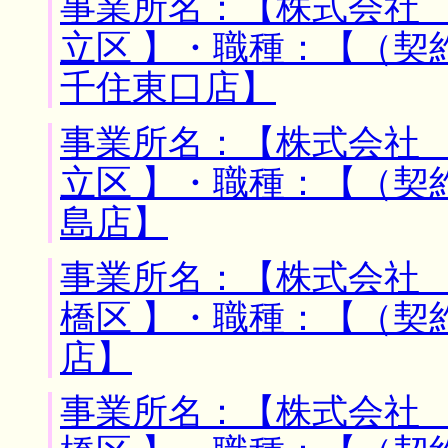
事業所名：【株式会社 
立区 】・職種：【（契
千住東口店】
事業所名：【株式会社 
立区 】・職種：【（契
島店】
事業所名：【株式会社 
橋区 】・職種：【（契
店】
事業所名：【株式会社 