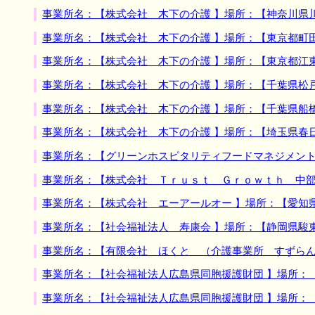
事業所名：【株式会社 木下の介護 】場所：【神奈川県
事業所名：【株式会社 木下の介護 】場所：【東京都町
事業所名：【株式会社 木下の介護 】場所：【東京都江
事業所名：【株式会社 木下の介護 】場所：【千葉県松
事業所名：【株式会社 木下の介護 】場所：【千葉県船
事業所名：【株式会社 木下の介護 】場所：【埼玉県春
事業所名：【グリーンホスピタリティフードマネジメント
事業所名：【株式会社 Ｔｒｕｓｔ Ｇｒｏｗｔｈ 中部
事業所名：【株式会社 エーアールオー 】場所：【愛知
事業所名：【社会福祉法人 寿康会 】場所：【静岡県駿
事業所名：【有限会社 ほくと （介護事業所 すずらん
事業所名：【社会福祉法人広島県同胞援護財団 】場所：
事業所名：【社会福祉法人広島県同胞援護財団 】場所：