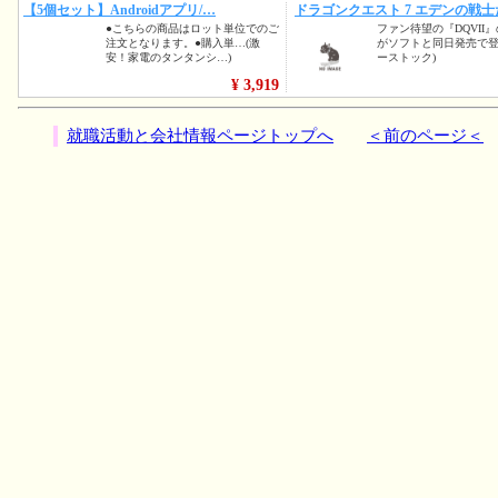
就職活動と会社情報ページトップへ
＜前のページ＜