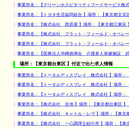
事業所名：【グリーンホスピタリティフードサービス株式
事業所名：【トヨタ生活協同組合 】場所：【東京都文京
事業所名：【株式会社 西原屋 】場所：【東京都江東区
事業所名：【株式会社 フラット・フィールド・オペレー
事業所名：【株式会社 フラット・フィールド・オペレー
事業所名：【医療法人沖縄徳洲会 介護老人保健施設 武
場所：【東京都台東区 】付近で出た求人情報
事業所名：【トータルディスプレイ 株式会社 】場所：
事業所名：【トータルディスプレイ 株式会社 】場所：
事業所名：【トータルディスプレイ 株式会社 】場所：
事業所名：【株式会社 吉池 】場所：【東京都台東区 
事業所名：【株式会社 キャトル・レヴ 】場所：【東京
事業所名：【株式会社 一心調理士紹介所 】場所：【東