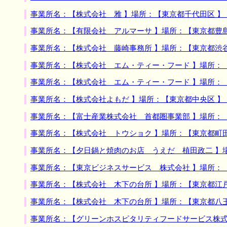
事業所名：【株式会社 雅 】場所：【東京都千代田区 
事業所名：【有限会社 アルマーサ 】場所：【東京都豊
事業所名：【株式会社 藤崎事務所 】場所：【東京都渋
事業所名：【株式会社 エム・ティー・フード 】場所：
事業所名：【株式会社 エム・ティー・フード 】場所：
事業所名：【株式会社よもだ 】場所：【東京都中央区 
事業所名：【富士産業株式会社 首都圏事業部 】場所：
事業所名：【株式会社 トウショク 】場所：【東京都町
事業所名：【夕日鍋と焼肉のお店 うえだ 植田政二 】
事業所名：【東京ビジネスサービス 株式会社 】場所：
事業所名：【株式会社 木下の台所 】場所：【東京都江
事業所名：【株式会社 木下の台所 】場所：【東京都八
事業所名：【グリーンホスピタリティフードサービス株式