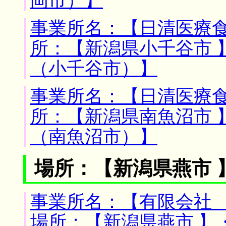
岡市）】
事業所名：【日清医療食
所：【新潟県小千谷市 
（小千谷市）】
事業所名：【日清医療食
所：【新潟県南魚沼市 
（南魚沼市）】
場所：【新潟県燕市 
事業所名：【有限会社 
場所：【新潟県燕市 】