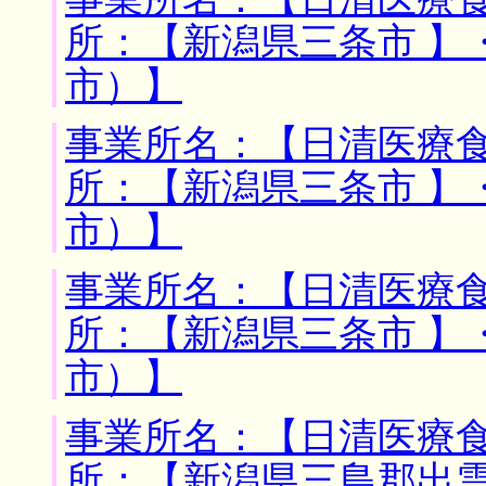
所：【新潟県三条市 】
市）】
事業所名：【日清医療食
所：【新潟県三条市 】
市）】
事業所名：【日清医療食
所：【新潟県三条市 】
市）】
事業所名：【日清医療食
所：【新潟県三島郡出雲