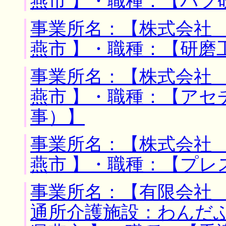
燕市 】・職種：【バフ
事業所名：【株式会社 
燕市 】・職種：【研磨
事業所名：【株式会社 
燕市 】・職種：【アセ
事）】
事業所名：【株式会社 
燕市 】・職種：【プレ
事業所名：【有限会社
通所介護施設：わんだふ