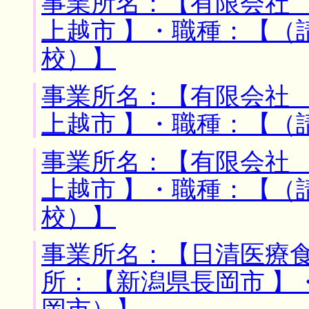
事業所名：【有限会社 
上越市 】・職種：【（
校）】
事業所名：【有限会社 
上越市 】・職種：【（
事業所名：【有限会社 
上越市 】・職種：【（
校）】
事業所名：【日清医療食
所：【新潟県長岡市 】