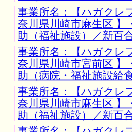
事業所名：【ハガクレフ
奈川県川崎市麻生区 】
助（福祉施設）／新百
事業所名：【ハガクレフ
奈川県川崎市宮前区 】
助（病院・福祉施設給
事業所名：【ハガクレフ
奈川県川崎市麻生区 】
助（福祉施設）／新百
事業所名：【ハガクレフ