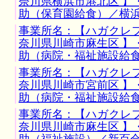
奈川県横浜市港北区 】
助（保育園給食）／横
事業所名：【ハガクレフ
奈川県川崎市麻生区 】
助（病院・福祉施設給
事業所名：【ハガクレフ
奈川県川崎市宮前区 】
助（病院・福祉施設給
事業所名：【ハガクレフ
奈川県川崎市麻生区 】