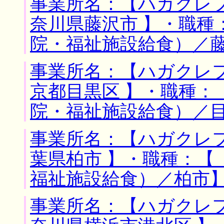
事業所名：【ハガクレフ
奈川県藤沢市 】・職種
院・福祉施設給食）／
事業所名：【ハガクレフ
京都目黒区 】・職種：
院・福祉施設給食）／
事業所名：【ハガクレフ
葉県柏市 】・職種：【
福祉施設給食）／柏市
事業所名：【ハガクレフ