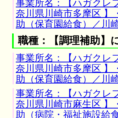
事業所名：【ハガクレフ
奈川県川崎市多摩区 】
助（保育園給食）／川
職種：【調理補助】
事業所名：【ハガクレフ
奈川県川崎市多摩区 】
助（保育園給食）／川
事業所名：【ハガクレフ
奈川県川崎市麻生区 】
助（病院・福祉施設給