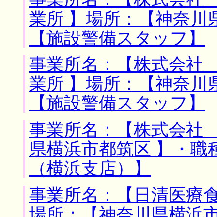
業所 】場所：【神奈川
【施設警備スタッフ】
事業所名：【株式会社
業所 】場所：【神奈川
【施設警備スタッフ】
事業所名：【株式会社 
県横浜市都筑区 】・職
（横浜支店）】
事業所名：【日清医療食
場所：【神奈川県横浜市