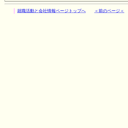
就職活動と会社情報ページトップへ
＜前のページ＜