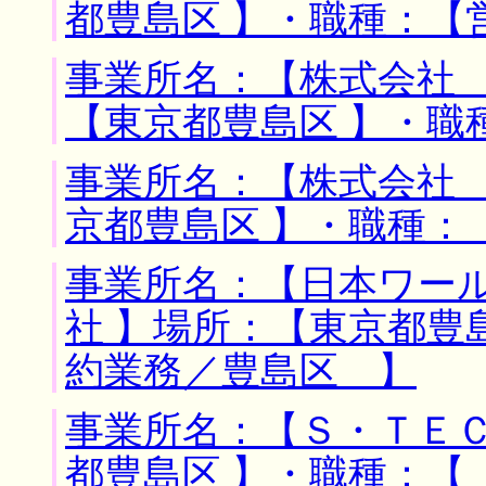
都豊島区 】・職種：【
事業所名：【株式会社 
【東京都豊島区 】・職
事業所名：【株式会社 
京都豊島区 】・職種：
事業所名：【日本ワー
社 】場所：【東京都豊
約業務／豊島区 】
事業所名：【Ｓ・ＴＥＣ
都豊島区 】・職種：【