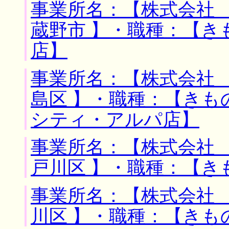
事業所名：【株式会社 
蔵野市 】・職種：【き
店】
事業所名：【株式会社 
島区 】・職種：【き
シティ・アルパ店】
事業所名：【株式会社 
戸川区 】・職種：【き
事業所名：【株式会社 
川区 】・職種：【きも