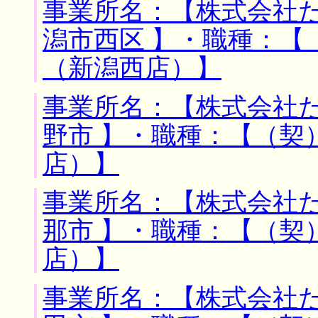
事業所名：【株式会社た
潟市西区 】・職種：【
（新潟西店）】
事業所名：【株式会社た
野市 】・職種：【（契
店）】
事業所名：【株式会社た
那市 】・職種：【（契
店）】
事業所名：【株式会社た