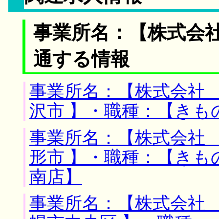
事業所名：【株式会社
通する情報
事業所名：【株式会社 
沢市 】・職種：【きも
事業所名：【株式会社 
形市 】・職種：【きも
南店】
事業所名：【株式会社 