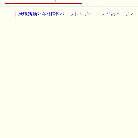
就職活動と会社情報ページトップへ
＜前のページ＜