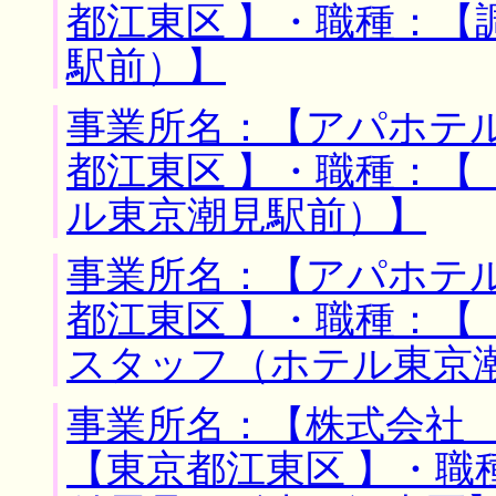
都江東区 】・職種：【
駅前）】
事業所名：【アパホテル
都江東区 】・職種：【
ル東京潮見駅前）】
事業所名：【アパホテル
都江東区 】・職種：【
スタッフ（ホテル東京
事業所名：【株式会社 
【東京都江東区 】・職