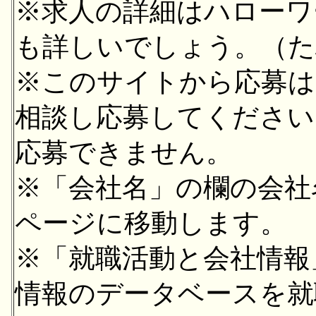
※求人の詳細はハローワ
も詳しいでしょう。（た
※このサイトから応募は
相談し応募してください
応募できません。
※「会社名」の欄の会社
ページに移動します。
※「就職活動と会社情報
情報のデータベースを就