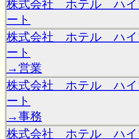
株式会社 ホテル ハイ
ート
株式会社 ホテル ハイ
ート
→営業
株式会社 ホテル ハイ
ート
→事務
株式会社 ホテル ハイ