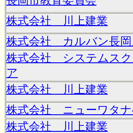
長岡市教育委員会
株式会社 川上建業
株式会社 カルバン長岡
株式会社 システムスク
ア
株式会社 川上建業
株式会社 ニューワタナ
株式会社 川上建業