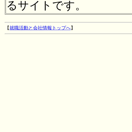
るサイトです。
【
就職活動と会社情報トップへ
】