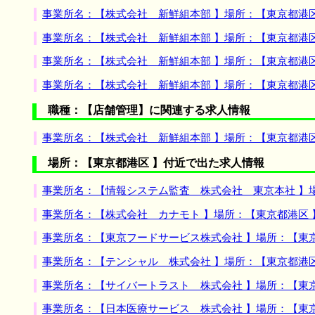
事業所名：【株式会社 新鮮組本部 】場所：【東京都港
事業所名：【株式会社 新鮮組本部 】場所：【東京都港
事業所名：【株式会社 新鮮組本部 】場所：【東京都港
事業所名：【株式会社 新鮮組本部 】場所：【東京都港
職種：【店舗管理】に関連する求人情報
事業所名：【株式会社 新鮮組本部 】場所：【東京都港
場所：【東京都港区 】付近で出た求人情報
事業所名：【情報システム監査 株式会社 東京本社 】
事業所名：【株式会社 カナモト 】場所：【東京都港区
事業所名：【東京フードサービス株式会社 】場所：【東
事業所名：【テンシャル 株式会社 】場所：【東京都港
事業所名：【サイバートラスト 株式会社 】場所：【東
事業所名：【日本医療サービス 株式会社 】場所：【東