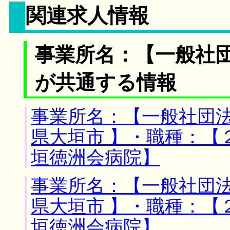
関連求人情報
事業所名：【一般社団
が共通する情報
事業所名：【一般社団法
県大垣市 】・職種：【
垣徳洲会病院】
事業所名：【一般社団法
県大垣市 】・職種：【
垣徳洲会病院】