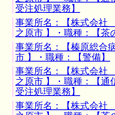
受注処理業務】
事業所名：【株式会社 
之原市 】・職種：【茶
事業所名：【榛原総合病
市 】・職種：【警備】
事業所名：【株式会社 
之原市 】・職種：【通
受注処理業務】
事業所名：【株式会社 