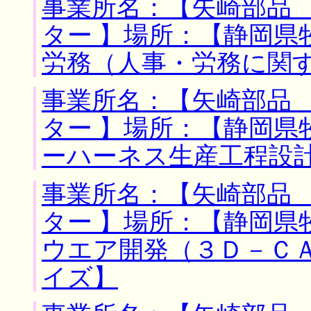
事業所名：【矢崎部品
ター 】場所：【静岡県
労務（人事・労務に関
事業所名：【矢崎部品
ター 】場所：【静岡県
ーハーネス生産工程設
事業所名：【矢崎部品
ター 】場所：【静岡県
ウエア開発（３Ｄ－Ｃ
イズ】