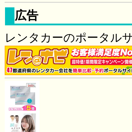
広告
レンタカーのポータル