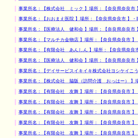
事業所名：【株式会社 ミック 】場所：【奈良県奈良市
事業所名：【おおまえ医院 】場所：【奈良県奈良市 】
事業所名：【医療法人 健和会 】場所：【奈良県奈良市
事業所名：【マルチカ金物店 】場所：【奈良県奈良市 
事業所名：【有限会社 あんしん 】場所：【奈良県奈良
事業所名：【医療法人 健和会 】場所：【奈良県奈良市
事業所名：【デイサービスイキイキ株式会社ヨシケイこう
事業所名：【株式会社 脇阪（訪問介護 おっはー） 】
事業所名：【有限会社 友舞 】場所：【奈良県奈良市 
事業所名：【有限会社 友舞 】場所：【奈良県奈良市 
事業所名：【有限会社 友舞 】場所：【奈良県奈良市 
事業所名：【有限会社 友舞 】場所：【奈良県奈良市 
事業所名：【有限会社 友舞 】場所：【奈良県奈良市 