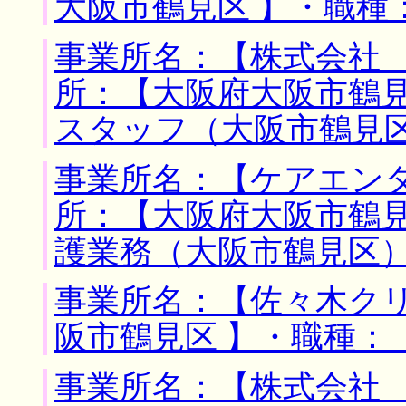
大阪市鶴見区 】・職種
事業所名：【株式会社 
所：【大阪府大阪市鶴見
スタッフ（大阪市鶴見
事業所名：【ケアエンタ
所：【大阪府大阪市鶴見
護業務（大阪市鶴見区
事業所名：【佐々木クリ
阪市鶴見区 】・職種：
事業所名：【株式会社 