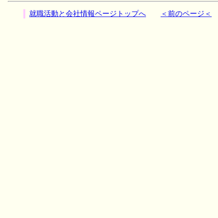
就職活動と会社情報ページトップへ
＜前のページ＜