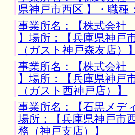
県神戸市西区 】・職種
事業所名：【株式会社
】場所：【兵庫県神戸市
（ガスト神戸森友店）
事業所名：【株式会社
】場所：【兵庫県神戸市
（ガスト西神戸店）】
事業所名：【石黒メディ
場所：【兵庫県神戸市西
務（神戸支店）】