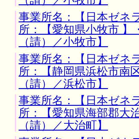
（請）／小牧市】
事業所名：【日本ゼネラ
所：【愛知県小牧市 】
（請）／小牧市】
事業所名：【日本ゼネラ
所：【静岡県浜松市南区
（請）／浜松市】
事業所名：【日本ゼネラ
所：【愛知県海部郡大治
（請）／大治町】