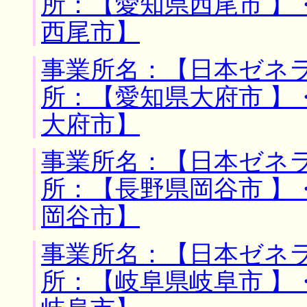
所：【愛知県西尾市 】
西尾市】
事業所名：【日本ゼネラ
所：【愛知県大府市 】
大府市】
事業所名：【日本ゼネラ
所：【長野県岡谷市 】
岡谷市】
事業所名：【日本ゼネラ
所：【岐阜県岐阜市 】