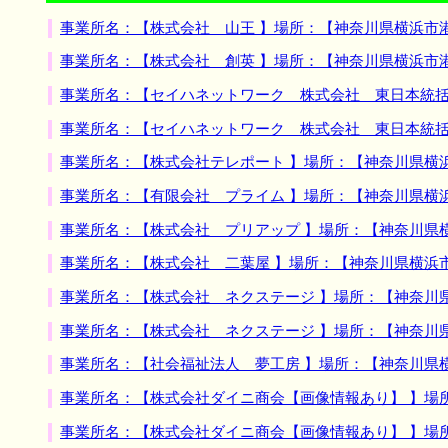
事業所名：【株式会社 山王 】場所：【神奈川県横浜市
事業所名：【株式会社 創英 】場所：【神奈川県横浜市
事業所名：【セイハネットワーク 株式会社 東日本統括
事業所名：【セイハネットワーク 株式会社 東日本統括
事業所名：【株式会社テレポート 】場所：【神奈川県横
事業所名：【有限会社 プライム 】場所：【神奈川県横
事業所名：【株式会社 プリアップ 】場所：【神奈川県
事業所名：【株式会社 二葉屋 】場所：【神奈川県横浜
事業所名：【株式会社 ネクステージ 】場所：【神奈川
事業所名：【株式会社 ネクステージ 】場所：【神奈川
事業所名：【社会福祉法人 夢工房 】場所：【神奈川県
事業所名：【株式会社ダイニ商会【画像情報あり】 】場
事業所名：【株式会社ダイニ商会【画像情報あり】 】場