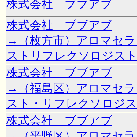
株式会社 ブブアブ
株式会社 ブブアブ
→（枚方市）アロマセラ
ストリフレクソロジス
株式会社 ブブアブ
→（福島区）アロマセラ
スト・リフレクソロジ
株式会社 ブブアブ
→（平野区）アロマセラ