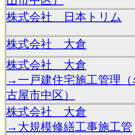
株式会社 日本トリム
株式会社 大倉
株式会社 大倉
→一戸建住宅施工管理（
古屋市中区）
株式会社 大倉
→大規模修繕工事施工管