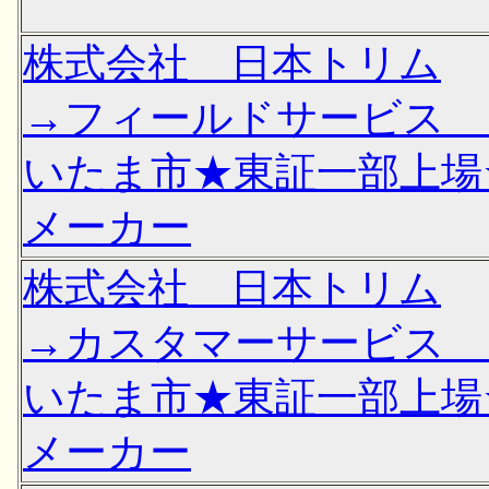
株式会社 日本トリム
→フィールドサービス 
いたま市★東証一部上場
メーカー
株式会社 日本トリム
→カスタマーサービス 
いたま市★東証一部上場
メーカー