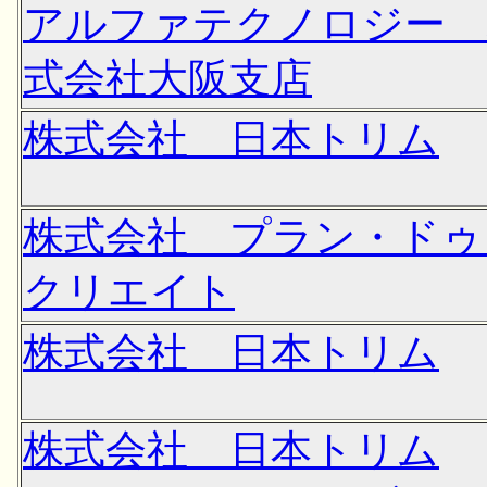
アルファテクノロジー 
式会社大阪支店
株式会社 日本トリム
株式会社 プラン・ドゥ
クリエイト
株式会社 日本トリム
株式会社 日本トリム