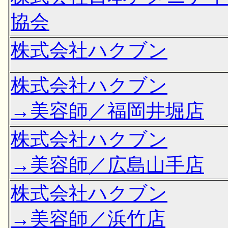
協会
株式会社ハクブン
株式会社ハクブン
→美容師／福岡井堀店
株式会社ハクブン
→美容師／広島山手店
株式会社ハクブン
→美容師／浜竹店