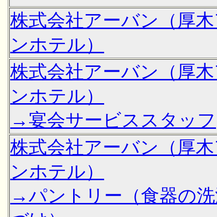
株式会社アーバン（厚木
ンホテル）
株式会社アーバン（厚木
ンホテル）
→宴会サービススタッフ
株式会社アーバン（厚木
ンホテル）
→パントリー（食器の洗