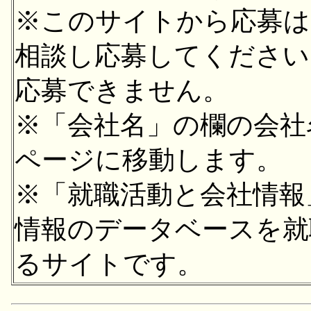
※このサイトから応募は
相談し応募してください
応募できません。
※「会社名」の欄の会社
ページに移動します。
※「就職活動と会社情報
情報のデータベースを就
るサイトです。