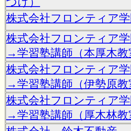
づけ）
株式会社フロンティア学
株式会社フロンティア学
→学習塾講師（本厚木教
株式会社フロンティア学
→学習塾講師（伊勢原教
株式会社フロンティア学
→学習塾講師（厚木林教