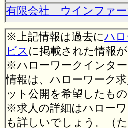
有限会社 ウインファー
※上記情報は過去に
ハロ
ビス
に掲載された情報が
※ハローワークインター
情報は、ハローワーク求
ット公開を希望したもの
※求人の詳細はハローワ
も詳しいでしょう。（た