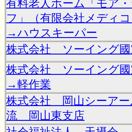
有料老人ホーム「モア・
フ」（有限会社メディコ
→ハウスキーパー
株式会社 ソーイング國
株式会社 ソーイング國
→軽作業
株式会社 岡山シーアー
流 岡山東支店
社会福祉法人 天摂会