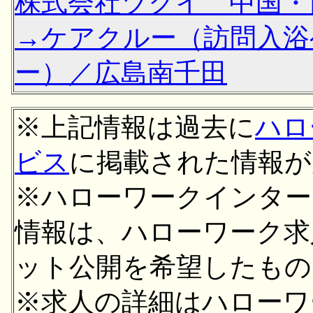
株式会社ツクイ 中国・
→ケアクルー（訪問入浴
ー）／広島南千田
※上記情報は過去に
ハロ
ビス
に掲載された情報が
※ハローワークインター
情報は、ハローワーク求
ット公開を希望したもの
※求人の詳細はハローワ