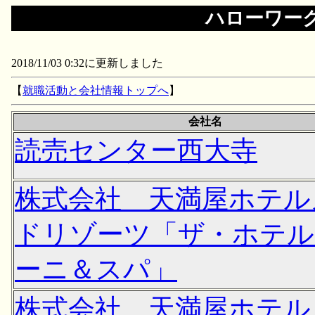
ハローワー
2018/11/03 0:32に更新しました
【
就職活動と会社情報トップへ
】
会社名
読売センター西大寺
株式会社 天満屋ホテル
ドリゾーツ「ザ・ホテル
ーニ＆スパ」
株式会社 天満屋ホテル