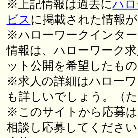
※上記情報は過去に
ハロ
ビス
に掲載された情報が
※ハローワークインター
情報は、ハローワーク求
ット公開を希望したもの
※求人の詳細はハローワ
も詳しいでしょう。（た
※このサイトから応募は
相談し応募してください