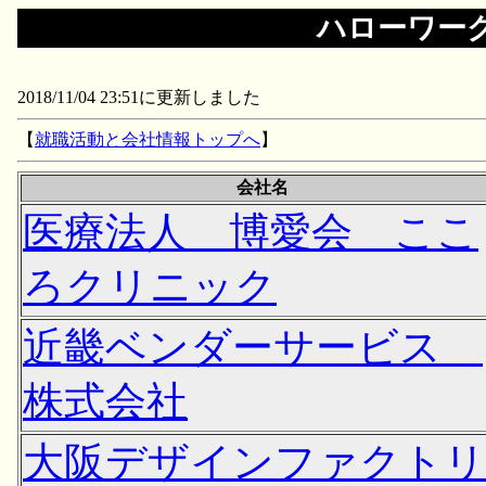
ハローワー
2018/11/04 23:51に更新しました
【
就職活動と会社情報トップへ
】
会社名
医療法人 博愛会 ここ
ろクリニック
近畿ベンダーサービス
株式会社
大阪デザインファクトリ