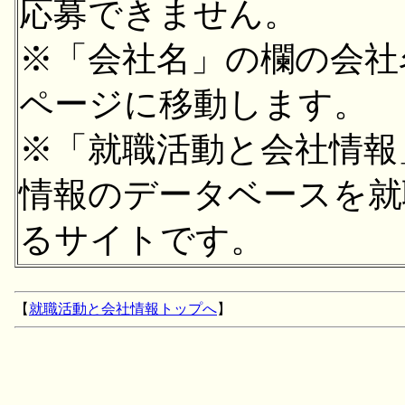
応募できません。
※「会社名」の欄の会社
ページに移動します。
※「就職活動と会社情報
情報のデータベースを就
るサイトです。
【
就職活動と会社情報トップへ
】