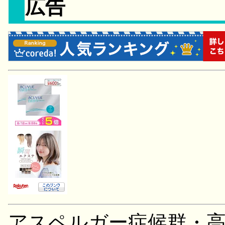
広告
アスペルガー症候群・