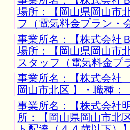
事業所名：【株式会社Ｂ
場所：【岡山県岡山市北
フ（電気料金プラン・
事業所名：【株式会社Ｂ
場所：【岡山県岡山市北
スタッフ（電気料金プ
事業所名：【株式会社 
岡山市北区 】・職種：
事業所名：【株式会社明
所：【岡山県岡山市北区
ト配達（４４歳以下）