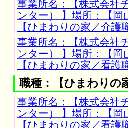
事業所名：【株式会社
ンター） 】場所：【岡
【ひまわりの家／介護
事業所名：【株式会社
ンター） 】場所：【岡
【ひまわりの家／看護
職種：【ひまわりの
事業所名：【株式会社
ンター） 】場所：【岡
【ひまわりの家／看護