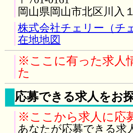
岡山県岡山市北区川入
株式会社チェリー（チ
在地地図
※ここに有った求人
た
応募できる求人をお
※ここから求人に応
あなたが応募できる求