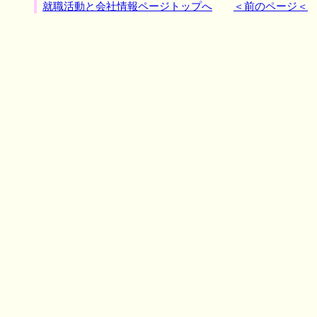
就職活動と会社情報ページトップへ
＜前のページ＜