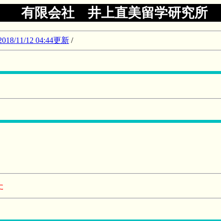
有限会社 井上直美留学研究所
11/12 04:44更新
/
た