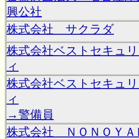
興公社
株式会社 サクラダ
株式会社ベストセキュリ
ィ
株式会社ベストセキュリ
ィ
→警備員
株式会社 ＮＯＮＯＹＡ