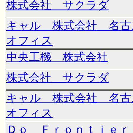
株式会社 サクラダ
キャル 株式会社 名古
オフィス
中央工機 株式会社
株式会社 サクラダ
キャル 株式会社 名古
オフィス
Ｄｏ Ｆｒｏｎｔｉｅｒ