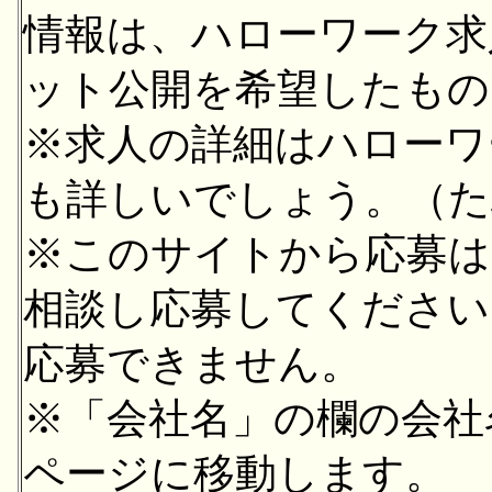
情報は、ハローワーク求
ット公開を希望したもの
※求人の詳細はハローワ
も詳しいでしょう。（た
※このサイトから応募は
相談し応募してください
応募できません。
※「会社名」の欄の会社
ページに移動します。