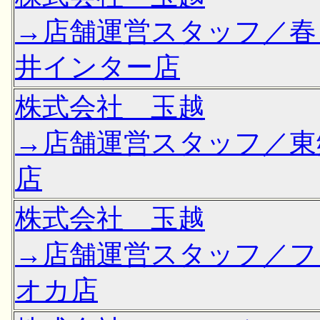
→店舗運営スタッフ／春
井インター店
株式会社 玉越
→店舗運営スタッフ／東
店
株式会社 玉越
→店舗運営スタッフ／フ
オカ店