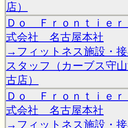
店）
Ｄｏ Ｆｒｏｎｔｉｅｒ
式会社 名古屋本社
→フィットネス施設・接
スタッフ（カーブス守山
古店）
Ｄｏ Ｆｒｏｎｔｉｅｒ
式会社 名古屋本社
→フィットネス施設・接