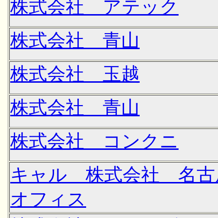
株式会社 アテック
株式会社 青山
株式会社 玉越
株式会社 青山
株式会社 コンクニ
キャル 株式会社 名古
オフィス