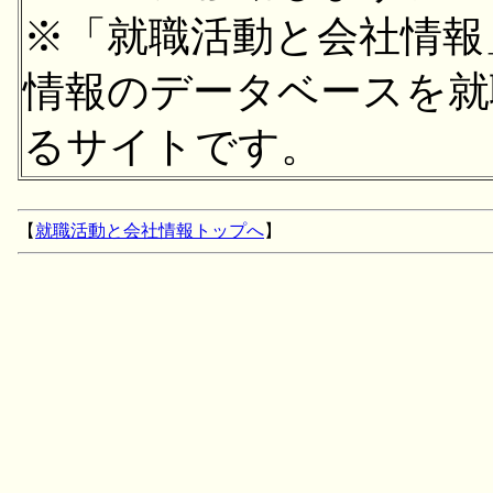
※「就職活動と会社情報
情報のデータベースを就
るサイトです。
【
就職活動と会社情報トップへ
】