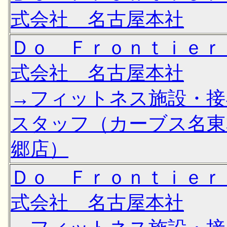
式会社 名古屋本社
Ｄｏ Ｆｒｏｎｔｉｅｒ
式会社 名古屋本社
→フィットネス施設・接
スタッフ（カーブス名東
郷店）
Ｄｏ Ｆｒｏｎｔｉｅｒ
式会社 名古屋本社