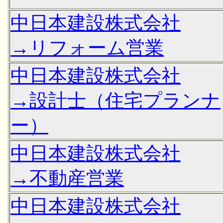
中日本建設株式会社
→リフォーム営業
中日本建設株式会社
→設計士（住宅プランナ
ー）
中日本建設株式会社
→不動産営業
中日本建設株式会社