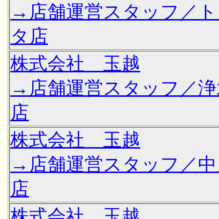
→店舗運営スタッフ／ト
タ店
株式会社 玉越
→店舗運営スタッフ／浄
店
株式会社 玉越
→店舗運営スタッフ／中
店
株式会社 玉越