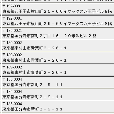
〒192-0081
東京都八王子市横山町２５－６ザイマックス八王子ビル８階
〒192-0081
東京都八王子市横山町２５－６ザイマックス八王子ビル８階
〒185-0021
東京都国分寺市南町２丁目１６－２０米沢ビル２階
〒189-0002
東京都東村山市青葉町２－２６－１
〒189-0002
東京都東村山市青葉町２－２６－１
〒189-0002
東京都東村山市青葉町２－２６－１
〒185-0004
東京都国分寺市新町２－９－１１
〒185-0004
東京都国分寺市新町２－９－１１
〒185-0004
東京都国分寺市新町２－９－１１