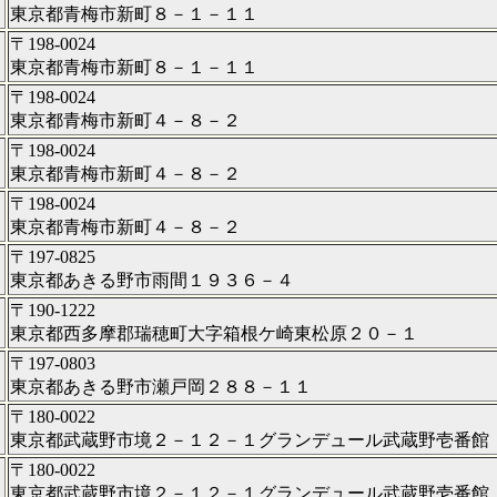
東京都青梅市新町８－１－１１
〒198-0024
東京都青梅市新町８－１－１１
〒198-0024
東京都青梅市新町４－８－２
〒198-0024
東京都青梅市新町４－８－２
〒198-0024
東京都青梅市新町４－８－２
〒197-0825
東京都あきる野市雨間１９３６－４
〒190-1222
東京都西多摩郡瑞穂町大字箱根ケ崎東松原２０－１
〒197-0803
東京都あきる野市瀬戸岡２８８－１１
〒180-0022
東京都武蔵野市境２－１２－１グランデュール武蔵野壱番館
〒180-0022
東京都武蔵野市境２－１２－１グランデュール武蔵野壱番館