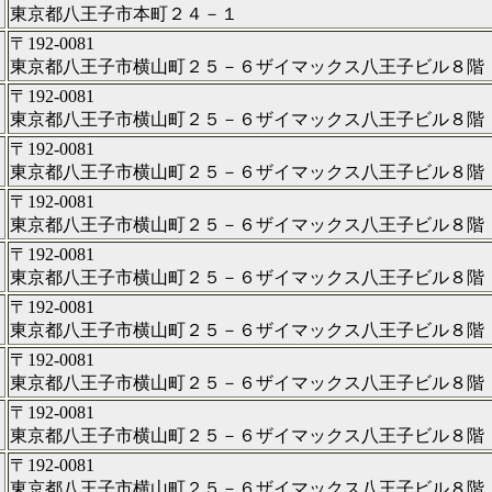
東京都八王子市本町２４－１
〒192-0081
東京都八王子市横山町２５－６ザイマックス八王子ビル８階
〒192-0081
東京都八王子市横山町２５－６ザイマックス八王子ビル８階
〒192-0081
東京都八王子市横山町２５－６ザイマックス八王子ビル８階
〒192-0081
東京都八王子市横山町２５－６ザイマックス八王子ビル８階
〒192-0081
東京都八王子市横山町２５－６ザイマックス八王子ビル８階
〒192-0081
東京都八王子市横山町２５－６ザイマックス八王子ビル８階
〒192-0081
東京都八王子市横山町２５－６ザイマックス八王子ビル８階
〒192-0081
東京都八王子市横山町２５－６ザイマックス八王子ビル８階
〒192-0081
東京都八王子市横山町２５－６ザイマックス八王子ビル８階