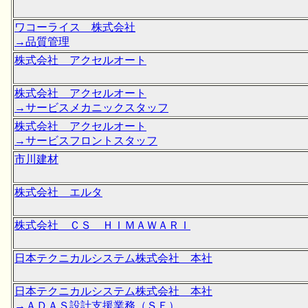
ワコーライス 株式会社
→品質管理
株式会社 アクセルオート
株式会社 アクセルオート
→サービスメカニックスタッフ
株式会社 アクセルオート
→サービスフロントスタッフ
市川建材
株式会社 エルタ
株式会社 ＣＳ ＨＩＭＡＷＡＲＩ
日本テクニカルシステム株式会社 本社
日本テクニカルシステム株式会社 本社
→ＡＤＡＳ設計支援業務（ＳＥ）