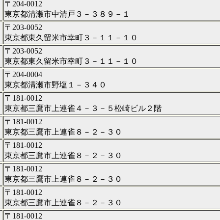
〒204-0012
東京都清瀬市中清戸３－３８９－１
〒203-0052
東京都東久留米市幸町３－１１－１０
〒203-0052
東京都東久留米市幸町３－１１－１０
〒204-0004
東京都清瀬市野塩１－３４０
〒181-0012
東京都三鷹市上連雀４－３－５松崎ビル２階
〒181-0012
東京都三鷹市上連雀８－２－３０
〒181-0012
東京都三鷹市上連雀８－２－３０
〒181-0012
東京都三鷹市上連雀８－２－３０
〒181-0012
東京都三鷹市上連雀８－２－３０
〒181-0012