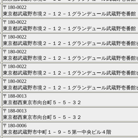
〒180-0022
東京都武蔵野市境２－１２－１グランデュール武蔵野壱番館
〒180-0022
東京都武蔵野市境２－１２－１グランデュール武蔵野壱番館
〒180-0022
東京都武蔵野市境２－１２－１グランデュール武蔵野壱番館
〒180-0022
東京都武蔵野市境２－１２－１グランデュール武蔵野壱番館
〒180-0022
東京都武蔵野市境２－１２－１グランデュール武蔵野壱番館
〒180-0022
東京都武蔵野市境２－１２－１グランデュール武蔵野壱番館
〒188-0013
東京都西東京市向台町５－５－３２
〒188-0013
東京都西東京市向台町５－５－３２
〒180-0006
東京都武蔵野市中町１－９－５第一中央ビル４階