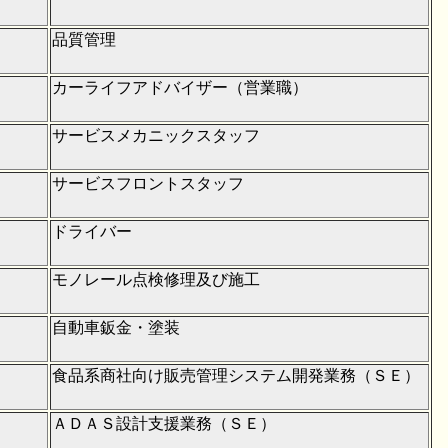
品質管理
カーライフアドバイザー（営業職）
サービスメカニックスタッフ
サービスフロントスタッフ
ドライバー
モノレール点検修理及び施工
自動車鈑金・塗装
食品系商社向け販売管理システム開発業務（ＳＥ）
ＡＤＡＳ設計支援業務（ＳＥ）