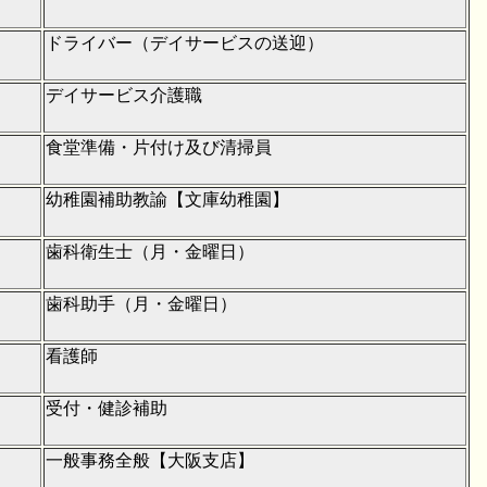
ドライバー（デイサービスの送迎）
デイサービス介護職
食堂準備・片付け及び清掃員
幼稚園補助教諭【文庫幼稚園】
歯科衛生士（月・金曜日）
歯科助手（月・金曜日）
看護師
受付・健診補助
一般事務全般【大阪支店】