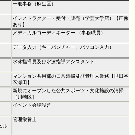
一般事務（麻生区）
インストラクター・受付・販売（学芸大学店）【画像
あり】
メディカルコーディネーター （事務職員）
データ入力（キーパンチャー、パソコン入力）
水泳指導員及び水泳指導アシスタント
マンション共用部の日常清掃及び管理人業務【世田谷
区瀬田】
新規にオープンした公共スポーツ・文化施設の清掃
［川崎区］
イベント会場設営
管理栄養士
ビル