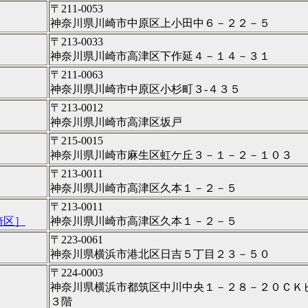
〒211-0053
神奈川県川崎市中原区上小田中６－２２－５
〒213-0033
神奈川県川崎市高津区下作延４－１４－３１
〒211-0063
神奈川県川崎市中原区小杉町３‐４３５
〒213-0012
神奈川県川崎市高津区坂戸
〒215-0015
神奈川県川崎市麻生区虹ケ丘３－１－２－１０３
〒213-0011
神奈川県川崎市高津区久本１－２－５
〒213-0011
崎区］
神奈川県川崎市高津区久本１－２－５
〒223-0061
神奈川県横浜市港北区日吉５丁目２３－５０
〒224-0003
神奈川県横浜市都筑区中川中央１－２８－２０ＣＫ
３階