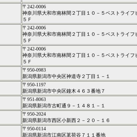
〒242-0006
神奈川県大和市南林間２丁目１０－５ベストライフ
５Ｆ
〒242-0006
神奈川県大和市南林間２丁目１０－５ベストライフ
５Ｆ
〒242-0006
神奈川県大和市南林間２丁目１０－５ベストライフ
５Ｆ
〒950-0983
新潟県新潟市中央区神道寺２丁目１－１
〒950-1197
新潟県新潟市中央区鐘木４６３番地７
〒951-8063
新潟県新潟市古町通９－１４８１－１
〒950-2024
新潟県新潟市西区小新西２－２０－１６
〒950-0114
新潟県新潟市江南区茗荷谷７１１番地