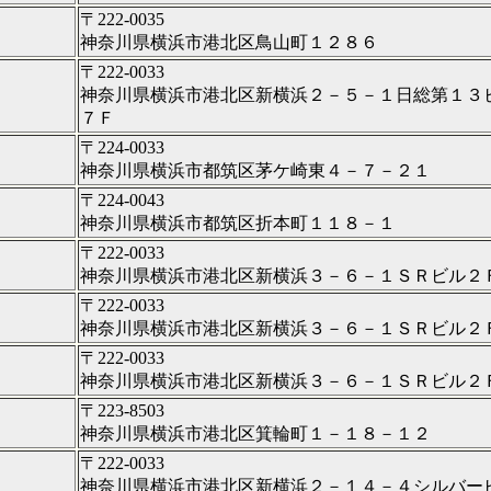
〒222-0035
神奈川県横浜市港北区鳥山町１２８６
〒222-0033
神奈川県横浜市港北区新横浜２－５－１日総第１３
７Ｆ
〒224-0033
神奈川県横浜市都筑区茅ケ崎東４－７－２１
〒224-0043
神奈川県横浜市都筑区折本町１１８－１
〒222-0033
神奈川県横浜市港北区新横浜３－６－１ＳＲビル２
〒222-0033
神奈川県横浜市港北区新横浜３－６－１ＳＲビル２
〒222-0033
神奈川県横浜市港北区新横浜３－６－１ＳＲビル２
〒223-8503
神奈川県横浜市港北区箕輪町１－１８－１２
〒222-0033
神奈川県横浜市港北区新横浜２－１４－４シルバー