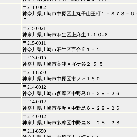
〒211-0002
神奈川県川崎市中原区上丸子山王町１－８７３－６
Ｆ
〒215-0021
神奈川県川崎市麻生区上麻生１‐１０‐６
〒215-0011
神奈川県川崎市麻生区百合丘１－１
〒213-0015
神奈川県川崎市高津区梶ケ谷２‐５‐５
〒211-8550
神奈川県川崎市中原区市ノ坪１５０
〒214-0012
神奈川県川崎市多摩区中野島６－２８－２６
〒214-0012
神奈川県川崎市多摩区中野島６－２８－２６
〒214-0012
神奈川県川崎市多摩区中野島６－２８－２６
〒211-8550