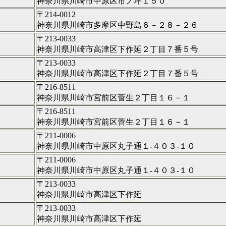
神奈川県川崎市中原区市ノ坪１５０
〒214-0012
神奈川県川崎市多摩区中野島６－２８－２６
〒213-0033
神奈川県川崎市高津区下作延２丁目７番５号
〒213-0033
神奈川県川崎市高津区下作延２丁目７番５号
〒216-8511
神奈川県川崎市宮前区菅生２丁目１６－１
〒216-8511
神奈川県川崎市宮前区菅生２丁目１６－１
〒211-0006
神奈川県川崎市中原区丸子通１‐４０３‐１０
〒211-0006
神奈川県川崎市中原区丸子通１‐４０３‐１０
〒213-0033
神奈川県川崎市高津区下作延
〒213-0033
神奈川県川崎市高津区下作延