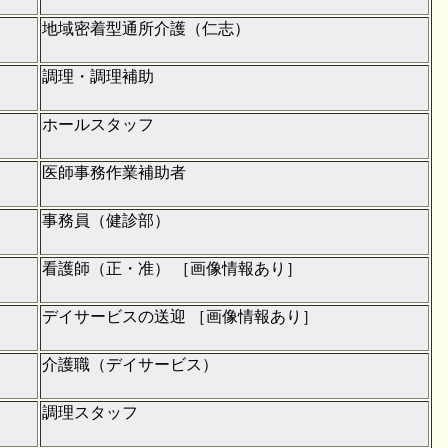
地域密着型通所介護（仁志）
調理・調理補助
ホールスタッフ
医師事務作業補助者
事務員（健診部）
看護師（正・准） ［画像情報あり］
デイサービスの送迎 ［画像情報あり］
介護職（デイサービス）
調理スタッフ