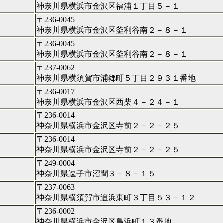
神奈川県横浜市金沢区福浦１丁目５－１
〒236-0045
神奈川県横浜市金沢区釜利谷南２－８－１
〒236-0045
神奈川県横浜市金沢区釜利谷南２－８－１
〒237-0062
神奈川県横須賀市浦郷町５丁目２９３１番地
〒236-0017
神奈川県横浜市金沢区西柴４－２４－１
〒236-0014
神奈川県横浜市金沢区寺前２－２－２５
〒236-0014
神奈川県横浜市金沢区寺前２－２－２５
〒249-0004
神奈川県逗子市沼間３－８－１５
〒237-0063
神奈川県横須賀市追浜東町３丁目５３－１２
〒236-0002
神奈川県横浜市金沢区鳥浜町１３番地