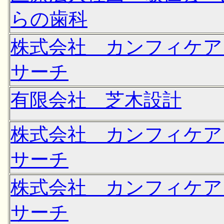
らの歯科
株式会社 カンフィケア
サーチ
有限会社 芝木設計
株式会社 カンフィケア
サーチ
株式会社 カンフィケア
サーチ