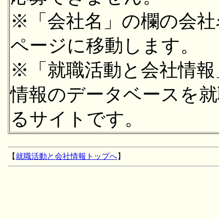
※「会社名」の欄の会社
ページに移動します。
※「就職活動と会社情報
情報のデータベースを就
るサイトです。
【
就職活動と会社情報トップへ
】