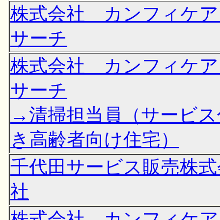
株式会社 カンフィケア
サーチ
株式会社 カンフィケア
サーチ
→清掃担当員（サービス
き高齢者向け住宅）
千代田サービス販売株式
社
株式会社 カンフィケア