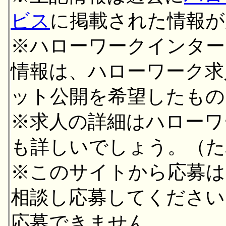
ビス
に掲載された情報が
※ハローワークインター
情報は、ハローワーク求
ット公開を希望したもの
※求人の詳細はハローワ
も詳しいでしょう。（た
※このサイトから応募は
相談し応募してください
応募できません。