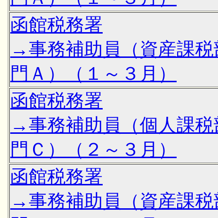
函館税務署
→事務補助員（資産課税
門Ａ）（１～３月）
函館税務署
→事務補助員（個人課税
門Ｃ）（２～３月）
函館税務署
→事務補助員（資産課税