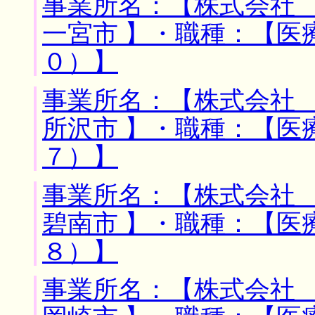
事業所名：【株式会社 
一宮市 】・職種：【医
０）】
事業所名：【株式会社 
所沢市 】・職種：【医
７）】
事業所名：【株式会社 
碧南市 】・職種：【医
８）】
事業所名：【株式会社 