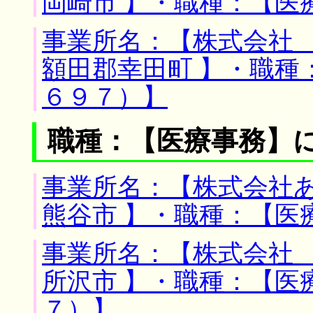
岡崎市 】・職種：【医
事業所名：【株式会社 
額田郡幸田町 】・職種
６９７）】
職種：【医療事務】
事業所名：【株式会社あ
熊谷市 】・職種：【医
事業所名：【株式会社 
所沢市 】・職種：【医
７）】