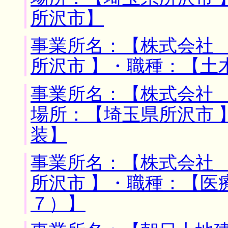
所沢市】
事業所名：【株式会社 
所沢市 】・職種：【土
事業所名：【株式会社 
場所：【埼玉県所沢市 
装】
事業所名：【株式会社 
所沢市 】・職種：【医
７）】