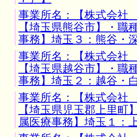
事業所名：【株式会社 
【埼玉県熊谷市】・職
事務】埼玉３：熊谷・
事業所名：【株式会社 
【埼玉県越谷市】・職
事務】埼玉２：越谷・
事業所名：【株式会社 
【埼玉県児玉郡上里町
属医療事務】埼玉１：