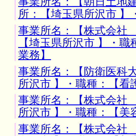
事業所名：【朝日土地建
所：【埼玉県所沢市 】
事業所名：【株式会社 
【埼玉県所沢市 】・職
業務】
事業所名：【防衛医科大
所沢市 】・職種：【看
事業所名：【株式会社 
所沢市 】・職種：【美
事業所名：【株式会社 