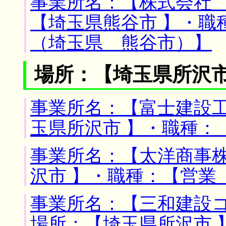
事業所名：【株式会社 
【埼玉県熊谷市 】・職
（埼玉県 熊谷市）】
場所：【埼玉県所沢市
事業所名：【富士建設工
玉県所沢市 】・職種：
事業所名：【太洋商事株
沢市 】・職種：【営業
事業所名：【三和建設コ
場所：【埼玉県所沢市 