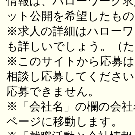
情報は、ハローワーク求
ット公開を希望したもの
※求人の詳細はハローワ
も詳しいでしょう。（た
※このサイトから応募は
相談し応募してください
応募できません。
※「会社名」の欄の会社
ページに移動します。