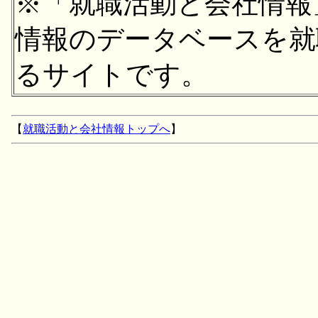
※「就職活動と会社情報
情報のデータベースを就
るサイトです。
【
就職活動と会社情報トップへ
】