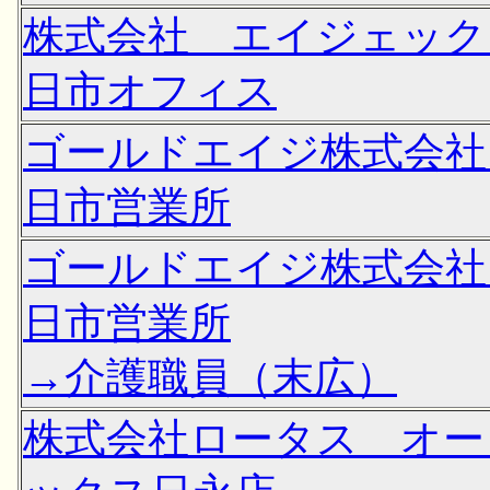
株式会社 エイジェック
日市オフィス
ゴールドエイジ株式会社
日市営業所
ゴールドエイジ株式会社
日市営業所
→介護職員（末広）
株式会社ロータス オー