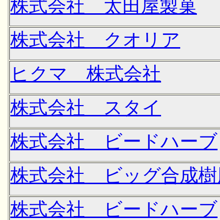
株式会社 太田屋製菓
株式会社 クオリア
ヒクマ 株式会社
株式会社 スタイ
株式会社 ビードハーブ
株式会社 ビッグ合成樹
株式会社 ビードハーブ