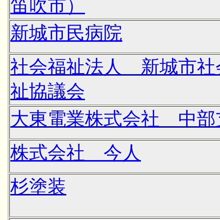
笛吹市）
新城市民病院
社会福祉法人 新城市社
祉協議会
大東電業株式会社 中部
株式会社 今人
杉塗装