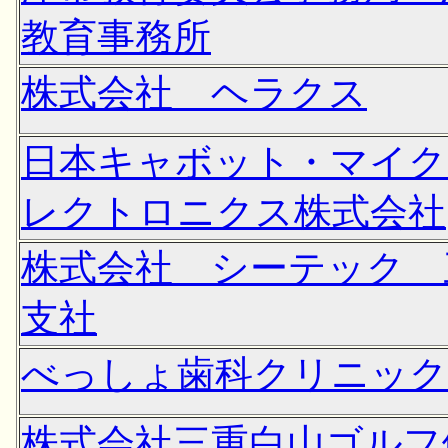
教育事務所
株式会社 ヘラクス
日本キャボット・マイク
レクトロニクス株式会社
株式会社 シーテック 
支社
べっしょ歯科クリニック
株式会社三重白山ゴルフ