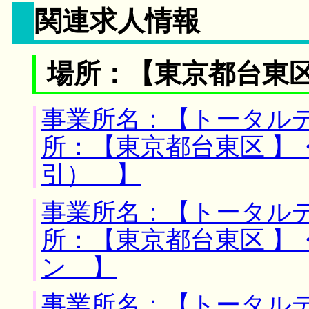
関連求人情報
場所：【東京都台東区
事業所名：【トータルデ
所：【東京都台東区 】
引） 】
事業所名：【トータルデ
所：【東京都台東区 】
ン 】
事業所名：【トータルデ