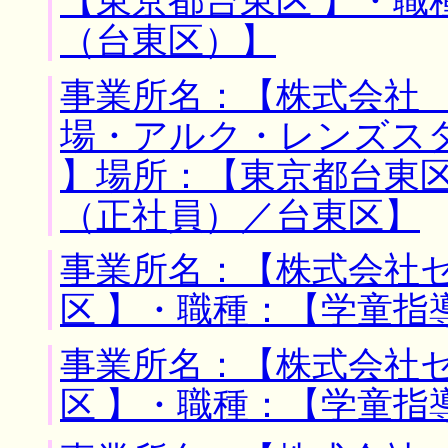
【東京都台東区 】・職
（台東区）】
事業所名：【株式会社
場・アルク・レンズス
】場所：【東京都台東区
（正社員）／台東区】
事業所名：【株式会社セ
区 】・職種：【学童指
事業所名：【株式会社セ
区 】・職種：【学童指