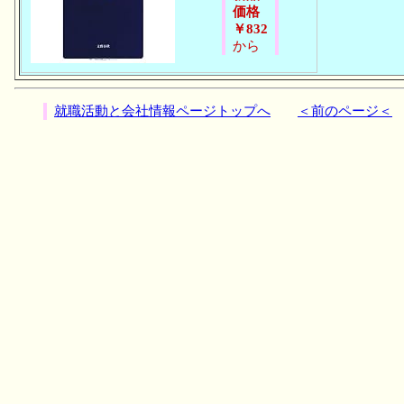
価格
￥832
から
就職活動と会社情報ページトップへ
＜前のページ＜