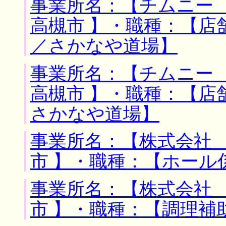
事業所名：【チムニー 
高槻市 】・職種：【店
／さかなや道場】
事業所名：【チムニー 
高槻市 】・職種：【店
さかなや道場】
事業所名：【株式会社 
市 】・職種：【ホール
事業所名：【株式会社 
市 】・職種：【調理補