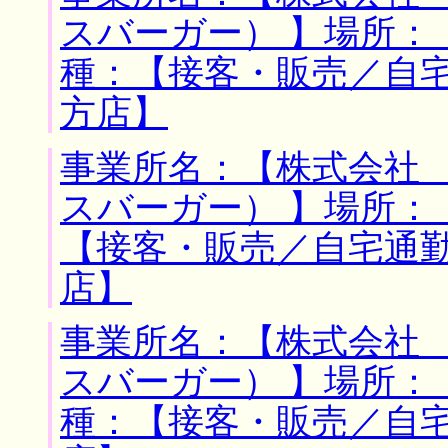
スバーガー） 】場所：
種：【接客・販売／自
方店】
事業所名：【株式会社
スバーガー） 】場所：
【接客・販売／自宅通
店】
事業所名：【株式会社
スバーガー） 】場所：
種：【接客・販売／自