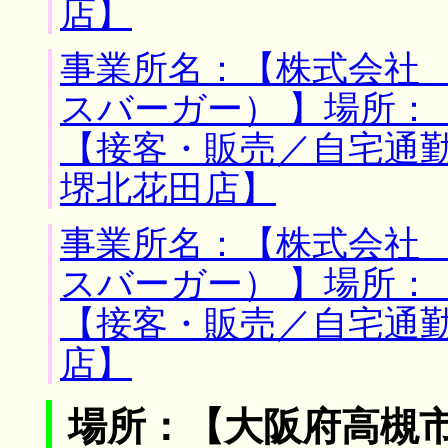
店】
事業所名：【株式会社
スバーガー） 】場所：
【接客・販売／自宅通
堺北花田店】
事業所名：【株式会社
スバーガー） 】場所：
【接客・販売／自宅通
店】
場所：【大阪府高槻市