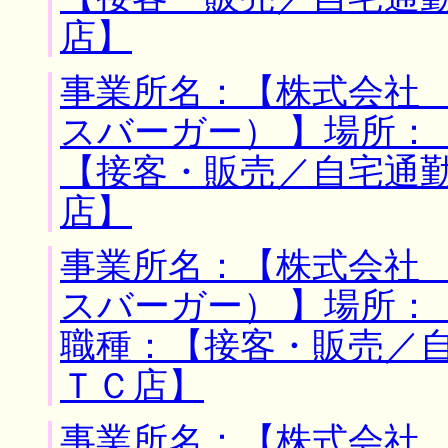
店】
事業所名：【株式会社
スバーガー） 】場所：
【接客・販売／自宅通
店】
事業所名：【株式会社
スバーガー） 】場所：
職種：【接客・販売／
ＴＣ店】
事業所名：【株式会社