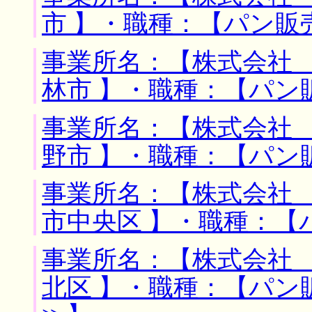
市 】・職種：【パン販
事業所名：【株式会社 
林市 】・職種：【パン
事業所名：【株式会社 
野市 】・職種：【パン
事業所名：【株式会社 
市中央区 】・職種：【
事業所名：【株式会社 
北区 】・職種：【パン