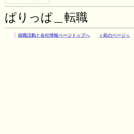
ぱりっぱ＿転職
就職活動と会社情報ページトップへ
＜前のページ＜