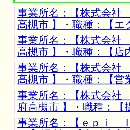
事業所名：【株式会社 
高槻市 】・職種：【エ
事業所名：【株式会社 
高槻市 】・職種：【店
事業所名：【株式会社 
高槻市 】・職種：【営
事業所名：【株式会社 
府高槻市 】・職種：【
事業所名：【ｅｐｉ 