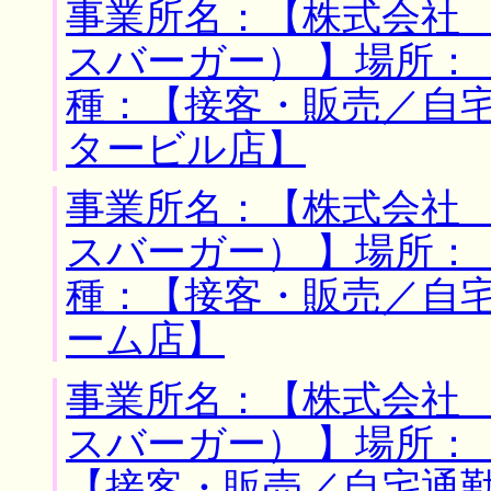
事業所名：【株式会社
スバーガー） 】場所：
種：【接客・販売／自
タービル店】
事業所名：【株式会社
スバーガー） 】場所：
種：【接客・販売／自
ーム店】
事業所名：【株式会社
スバーガー） 】場所：
【接客・販売／自宅通