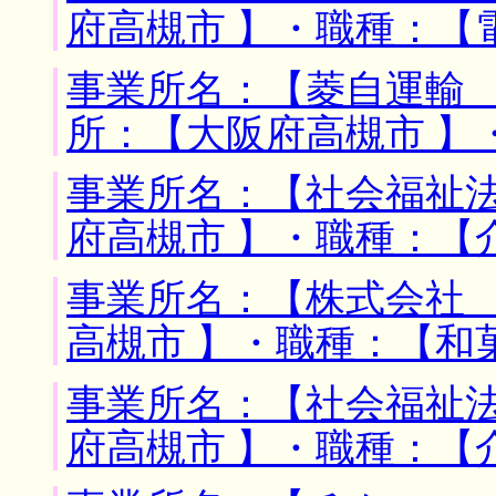
府高槻市 】・職種：【
事業所名：【菱自運輸 
所：【大阪府高槻市 】
事業所名：【社会福祉法
府高槻市 】・職種：【
事業所名：【株式会社 
高槻市 】・職種：【和
事業所名：【社会福祉法
府高槻市 】・職種：【