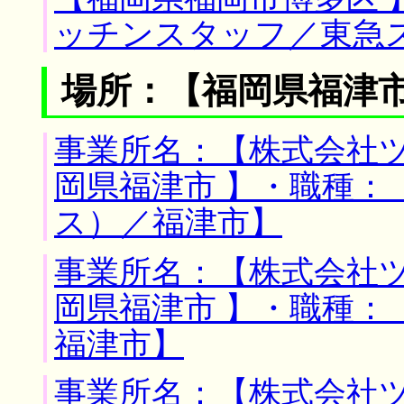
ッチンスタッフ／東急
場所：【福岡県福津市
事業所名：【株式会社ツ
岡県福津市 】・職種：
ス）／福津市】
事業所名：【株式会社ツ
岡県福津市 】・職種：
福津市】
事業所名：【株式会社ツ