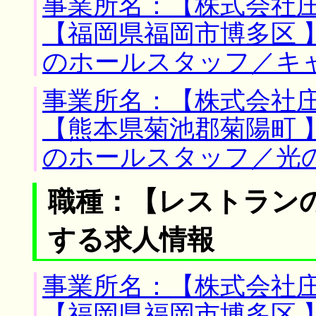
事業所名：【株式会社庄
【福岡県福岡市博多区 
のホールスタッフ／キ
事業所名：【株式会社庄
【熊本県菊池郡菊陽町 
のホールスタッフ／光
職種：【レストラン
する求人情報
事業所名：【株式会社庄
【福岡県福岡市博多区 