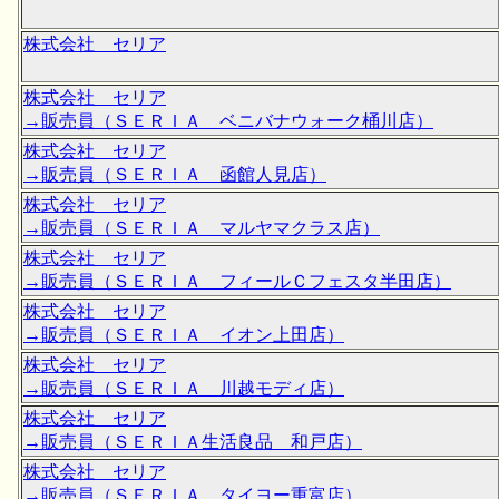
株式会社 セリア
株式会社 セリア
→販売員（ＳＥＲＩＡ ベニバナウォーク桶川店）
株式会社 セリア
→販売員（ＳＥＲＩＡ 函館人見店）
株式会社 セリア
→販売員（ＳＥＲＩＡ マルヤマクラス店）
株式会社 セリア
→販売員（ＳＥＲＩＡ フィールＣフェスタ半田店）
株式会社 セリア
→販売員（ＳＥＲＩＡ イオン上田店）
株式会社 セリア
→販売員（ＳＥＲＩＡ 川越モディ店）
株式会社 セリア
→販売員（ＳＥＲＩＡ生活良品 和戸店）
株式会社 セリア
→販売員（ＳＥＲＩＡ タイヨー重富店）