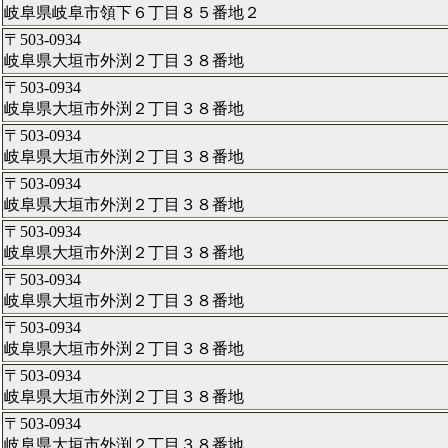
岐阜県岐阜市領下６丁目８５番地２
〒503-0934
岐阜県大垣市外渕２丁目３８番地
〒503-0934
岐阜県大垣市外渕２丁目３８番地
〒503-0934
岐阜県大垣市外渕２丁目３８番地
〒503-0934
岐阜県大垣市外渕２丁目３８番地
〒503-0934
岐阜県大垣市外渕２丁目３８番地
〒503-0934
岐阜県大垣市外渕２丁目３８番地
〒503-0934
岐阜県大垣市外渕２丁目３８番地
〒503-0934
岐阜県大垣市外渕２丁目３８番地
〒503-0934
岐阜県大垣市外渕２丁目３８番地