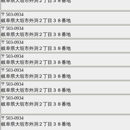
岐阜県大垣市外渕２丁目３８番地
〒503-0934
岐阜県大垣市外渕２丁目３８番地
〒503-0934
岐阜県大垣市外渕２丁目３８番地
〒503-0934
岐阜県大垣市外渕２丁目３８番地
〒503-0934
岐阜県大垣市外渕２丁目３８番地
〒503-0934
岐阜県大垣市外渕２丁目３８番地
〒503-0934
岐阜県大垣市外渕２丁目３８番地
〒503-0934
岐阜県大垣市外渕２丁目３８番地
〒503-0934
岐阜県大垣市外渕２丁目３８番地