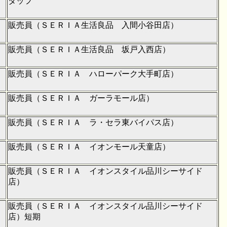
タッフ
販売員（ＳＥＲＩＡ生活良品 入間小谷田店）
販売員（ＳＥＲＩＡ生活良品 坂戸入西店）
販売員（ＳＥＲＩＡ ハローパーク大手町店）
販売員（ＳＥＲＩＡ ガーラモール店）
販売員（ＳＥＲＩＡ ラ・セラ東バイパス店）
販売員（ＳＥＲＩＡ イオンモール天童店）
販売員（ＳＥＲＩＡ イオンスタイル品川シーサイド
店）
販売員（ＳＥＲＩＡ イオンスタイル品川シーサイド
店）短期