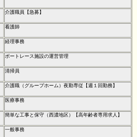
介護職員【急募】
看護師
経理事務
ボートレース施設の運営管理
清掃員
介護職（グループホーム）夜勤専従【週１回勤務】
医療事務
簡単な工事と保守（西濃地区）【高年齢者専用求人】
一般事務