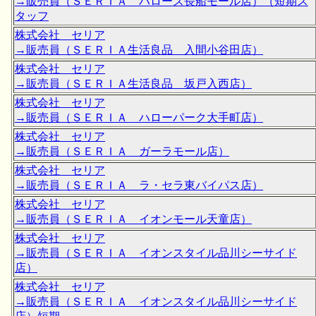
→販売員（ＳＥＲＩＡ ハローズ長船モール店）（短期ス
タッフ
株式会社 セリア
→販売員（ＳＥＲＩＡ生活良品 入間小谷田店）
株式会社 セリア
→販売員（ＳＥＲＩＡ生活良品 坂戸入西店）
株式会社 セリア
→販売員（ＳＥＲＩＡ ハローパーク大手町店）
株式会社 セリア
→販売員（ＳＥＲＩＡ ガーラモール店）
株式会社 セリア
→販売員（ＳＥＲＩＡ ラ・セラ東バイパス店）
株式会社 セリア
→販売員（ＳＥＲＩＡ イオンモール天童店）
株式会社 セリア
→販売員（ＳＥＲＩＡ イオンスタイル品川シーサイド
店）
株式会社 セリア
→販売員（ＳＥＲＩＡ イオンスタイル品川シーサイド