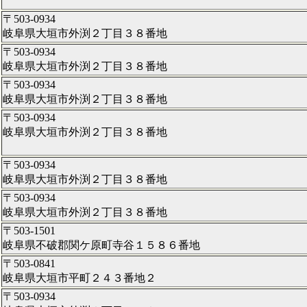
〒503-0934
岐阜県大垣市外渕２丁目３８番地
〒503-0934
岐阜県大垣市外渕２丁目３８番地
〒503-0934
岐阜県大垣市外渕２丁目３８番地
〒503-0934
岐阜県大垣市外渕２丁目３８番地
〒503-0934
岐阜県大垣市外渕２丁目３８番地
〒503-0934
岐阜県大垣市外渕２丁目３８番地
〒503-1501
岐阜県不破郡関ケ原町寺谷１５８６番地
〒503-0841
岐阜県大垣市平町２４３番地２
〒503-0934