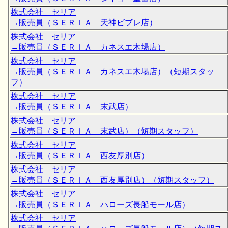
株式会社 セリア
→販売員（ＳＥＲＩＡ 天神ビブレ店）
株式会社 セリア
→販売員（ＳＥＲＩＡ カネスエ木場店）
株式会社 セリア
→販売員（ＳＥＲＩＡ カネスエ木場店）（短期スタッ
フ）
株式会社 セリア
→販売員（ＳＥＲＩＡ 末武店）
株式会社 セリア
→販売員（ＳＥＲＩＡ 末武店）（短期スタッフ）
株式会社 セリア
→販売員（ＳＥＲＩＡ 西友厚別店）
株式会社 セリア
→販売員（ＳＥＲＩＡ 西友厚別店）（短期スタッフ）
株式会社 セリア
→販売員（ＳＥＲＩＡ ハローズ長船モール店）
株式会社 セリア