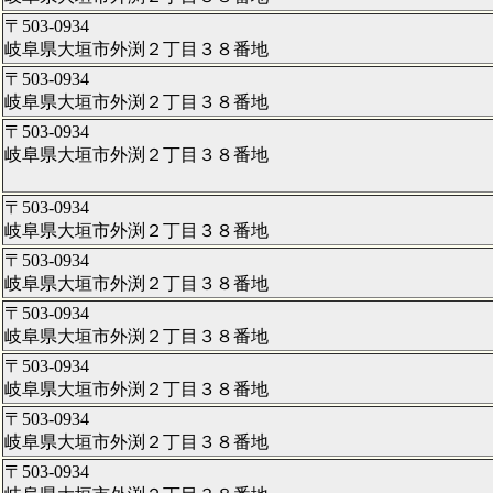
〒503-0934
岐阜県大垣市外渕２丁目３８番地
〒503-0934
岐阜県大垣市外渕２丁目３８番地
〒503-0934
岐阜県大垣市外渕２丁目３８番地
〒503-0934
岐阜県大垣市外渕２丁目３８番地
〒503-0934
岐阜県大垣市外渕２丁目３８番地
〒503-0934
岐阜県大垣市外渕２丁目３８番地
〒503-0934
岐阜県大垣市外渕２丁目３８番地
〒503-0934
岐阜県大垣市外渕２丁目３８番地
〒503-0934