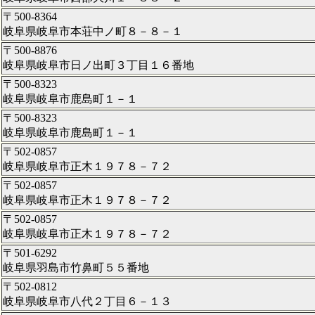
〒500-8364
岐阜県岐阜市本荘中ノ町８－８－１
〒500-8876
岐阜県岐阜市日ノ出町３丁目１６番地
〒500-8323
岐阜県岐阜市鹿島町１－１
〒500-8323
岐阜県岐阜市鹿島町１－１
〒502-0857
岐阜県岐阜市正木１９７８－７２
〒502-0857
岐阜県岐阜市正木１９７８－７２
〒502-0857
岐阜県岐阜市正木１９７８－７２
〒501-6292
岐阜県羽島市竹鼻町５５番地
〒502-0812
岐阜県岐阜市八代２丁目６－１３