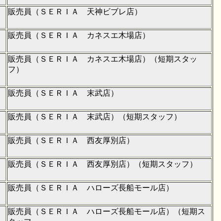
販売員（ＳＥＲＩＡ 天神ビブレ店）
販売員（ＳＥＲＩＡ カネスエ木場店）
販売員（ＳＥＲＩＡ カネスエ木場店）（短期スタッ
フ）
販売員（ＳＥＲＩＡ 末武店）
販売員（ＳＥＲＩＡ 末武店）（短期スタッフ）
販売員（ＳＥＲＩＡ 西友厚別店）
販売員（ＳＥＲＩＡ 西友厚別店）（短期スタッフ）
販売員（ＳＥＲＩＡ ハローズ長船モール店）
販売員（ＳＥＲＩＡ ハローズ長船モール店）（短期ス