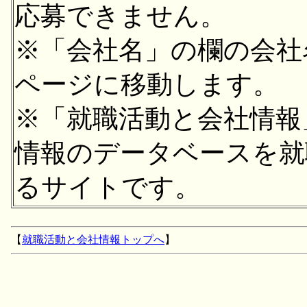
応募できません。
※「会社名」の欄の会社
ページに移動します。
※「就職活動と会社情報
情報のデータベースを就
るサイトです。
【
就職活動と会社情報トップへ
】