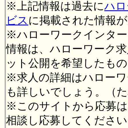
※上記情報は過去に
ハロ
ビス
に掲載された情報が
※ハローワークインター
情報は、ハローワーク求
ット公開を希望したもの
※求人の詳細はハローワ
も詳しいでしょう。（た
※このサイトから応募は
相談し応募してください