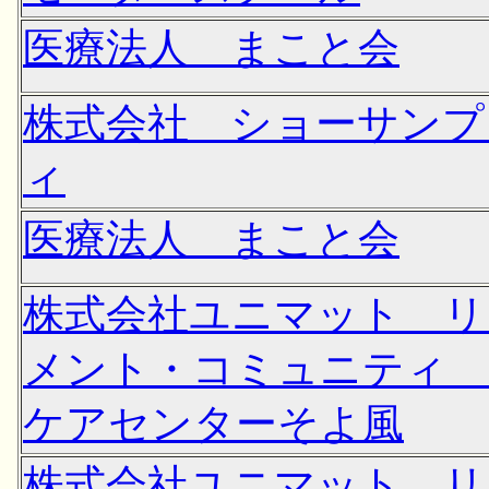
医療法人 まこと会
株式会社 ショーサンプ
ィ
医療法人 まこと会
株式会社ユニマット リ
メント・コミュニティ
ケアセンターそよ風
株式会社ユニマット リ