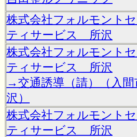
株式会社フォルモントセ
ティサービス 所沢
株式会社フォルモントセ
ティサービス 所沢
→交通誘導（請）（入間
沢）
株式会社フォルモントセ
ティサービス 所沢