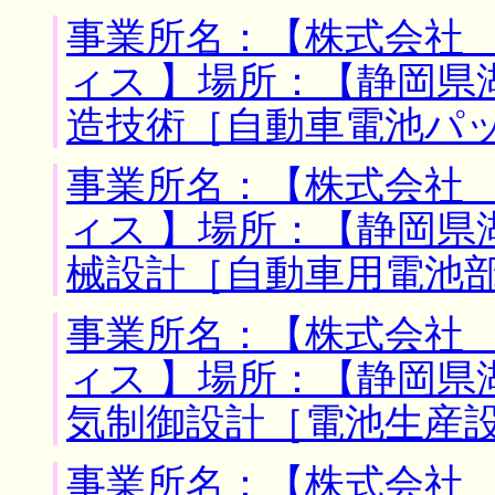
事業所名：【株式会社
ィス 】場所：【静岡県
造技術［自動車電池パ
事業所名：【株式会社
ィス 】場所：【静岡県
械設計［自動車用電池
事業所名：【株式会社
ィス 】場所：【静岡県
気制御設計［電池生産
事業所名：【株式会社