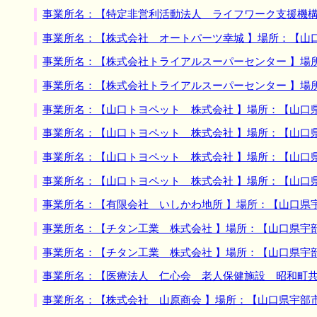
事業所名：【特定非営利活動法人 ライフワーク支援機構
事業所名：【株式会社 オートパーツ幸城 】場所：【山
事業所名：【株式会社トライアルスーパーセンター 】場
事業所名：【株式会社トライアルスーパーセンター 】場
事業所名：【山口トヨペット 株式会社 】場所：【山口
事業所名：【山口トヨペット 株式会社 】場所：【山口
事業所名：【山口トヨペット 株式会社 】場所：【山口
事業所名：【山口トヨペット 株式会社 】場所：【山口
事業所名：【有限会社 いしかわ地所 】場所：【山口県
事業所名：【チタン工業 株式会社 】場所：【山口県宇
事業所名：【チタン工業 株式会社 】場所：【山口県宇
事業所名：【医療法人 仁心会 老人保健施設 昭和町共
事業所名：【株式会社 山原商会 】場所：【山口県宇部