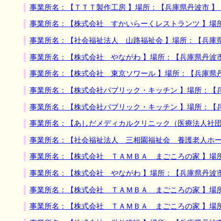
事業所名：【ＴＴＴ製作工房 】場所：【兵庫県丹波市 
事業所名：【株式会社 すかいらーくレストランツ 】場
事業所名：【社会福祉法人 山路福祉会 】場所：【兵庫
事業所名：【株式会社 やながわ 】場所：【兵庫県丹波
事業所名：【株式会社 東京ソワール 】場所：【兵庫県
事業所名：【株式会社パブリック・キッチン 】場所：【
事業所名：【株式会社パブリック・キッチン 】場所：【
事業所名：【あしだメディカルクリニック（医療法人社団
事業所名：【社会福祉法人 三相園福祉会 養護老人ホー
事業所名：【株式会社 ＴＡＭＢＡ まごころの家 】場
事業所名：【株式会社 やながわ 】場所：【兵庫県丹波
事業所名：【株式会社 ＴＡＭＢＡ まごころの家 】場
事業所名：【株式会社 ＴＡＭＢＡ まごころの家 】場