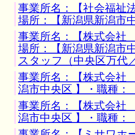
事業所名：【社会福祉法
場所：【新潟県新潟市中
事業所名：【株式会社 
場所：【新潟県新潟市中
スタッフ（中央区万代
事業所名：【株式会社 
潟市中央区 】・職種：
事業所名：【株式会社 
潟市中央区 】・職種：
事業所名：【ミサワホー