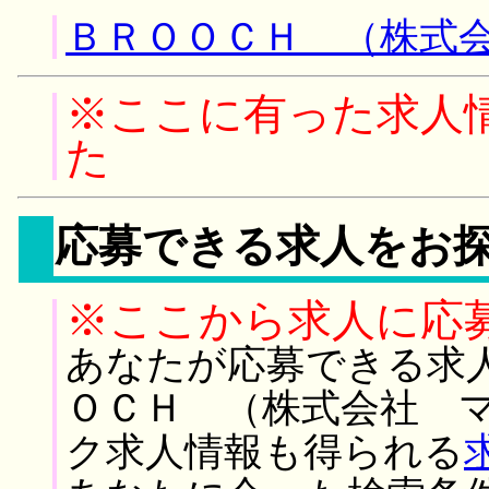
ＢＲＯＯＣＨ （株式会
※ここに有った求人
た
応募できる求人をお
※ここから求人に応
あなたが応募できる求
ＯＣＨ （株式会社 マ
ク求人情報も得られる