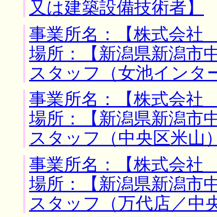
又は建築設備技術者】
事業所名：【株式会社 
場所：【新潟県新潟市中
スタッフ（女池インタ
事業所名：【株式会社 
場所：【新潟県新潟市中
スタッフ（中央区米山
事業所名：【株式会社 
場所：【新潟県新潟市中
スタッフ（万代店／中