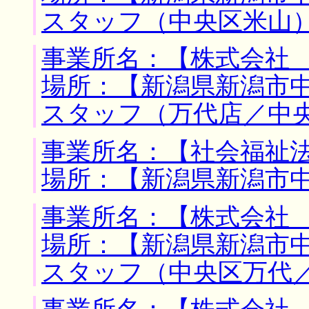
スタッフ（中央区米山
事業所名：【株式会社 
場所：【新潟県新潟市中
スタッフ（万代店／中
事業所名：【社会福祉法
場所：【新潟県新潟市中
事業所名：【株式会社 
場所：【新潟県新潟市中
スタッフ（中央区万代