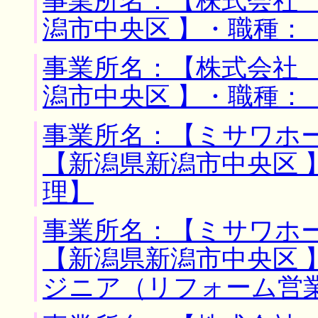
事業所名：【株式会社 
潟市中央区 】・職種：
事業所名：【株式会社 
潟市中央区 】・職種：
事業所名：【ミサワホー
【新潟県新潟市中央区 
理】
事業所名：【ミサワホー
【新潟県新潟市中央区 
ジニア（リフォーム営