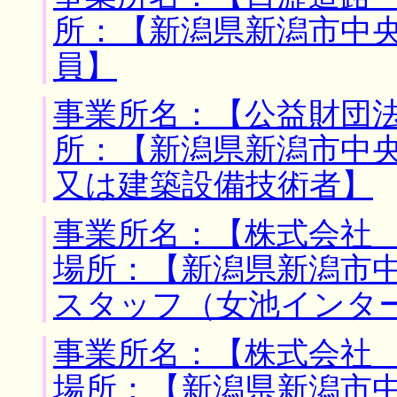
所：【新潟県新潟市中央
員】
事業所名：【公益財団法
所：【新潟県新潟市中央
又は建築設備技術者】
事業所名：【株式会社 
場所：【新潟県新潟市中
スタッフ（女池インタ
事業所名：【株式会社 
場所：【新潟県新潟市中