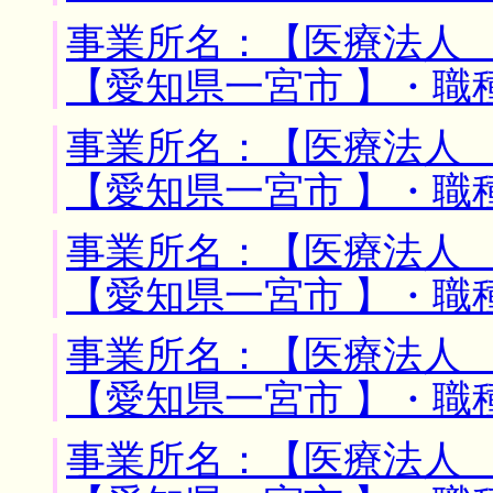
事業所名：【医療法人 
【愛知県一宮市 】・職
事業所名：【医療法人 
【愛知県一宮市 】・職
事業所名：【医療法人 
【愛知県一宮市 】・職
事業所名：【医療法人 
【愛知県一宮市 】・職
事業所名：【医療法人 