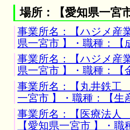
場所：【愛知県一宮市
事業所名：【ハジメ産業
県一宮市 】・職種：【
事業所名：【ハジメ産業
県一宮市 】・職種：【
事業所名：【丸井鉄工 
一宮市 】・職種：【生
事業所名：【医療法人 
【愛知県一宮市 】・職