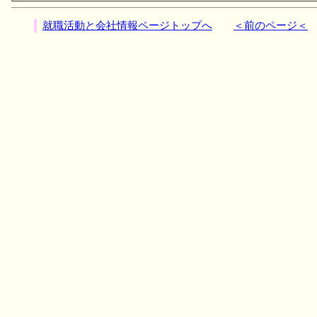
就職活動と会社情報ページトップへ
＜前のページ＜