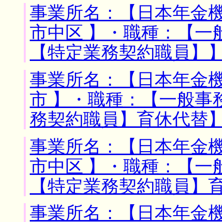
事業所名：【日本年金機
市中区 】・職種：【一
【特定業務契約職員】
事業所名：【日本年金機
市 】・職種：【一般事
務契約職員】育休代替
事業所名：【日本年金機
市中区 】・職種：【
【特定業務契約職員】
事業所名：【日本年金機