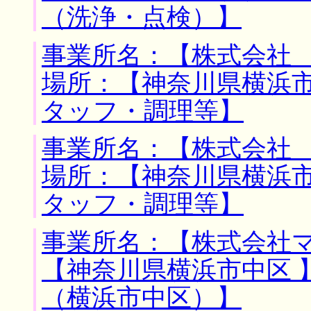
（洗浄・点検）】
事業所名：【株式会社 
場所：【神奈川県横浜市
タッフ・調理等】
事業所名：【株式会社 
場所：【神奈川県横浜市
タッフ・調理等】
事業所名：【株式会社マ
【神奈川県横浜市中区 
（横浜市中区）】