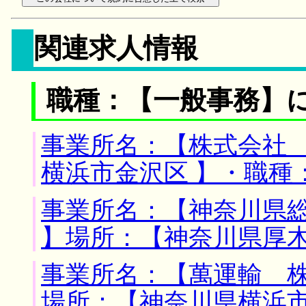
関連求人情報
職種：【一般事務】
事業所名：【株式会社 
横浜市金沢区 】・職種
事業所名：【神奈川県
】場所：【神奈川県厚木
事業所名：【萬運輸 株
場所：【神奈川県横浜市