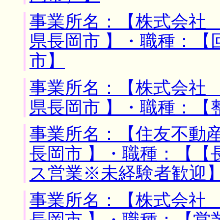
事業所名：【株式会社 
県長岡市 】・職種：【
市】
事業所名：【株式会社 
県長岡市 】・職種：【
事業所名：【住友不動産
長岡市 】・職種：【【
ス営業※未経験者歓迎
事業所名：【株式会社 
長岡市 】・職種：【営