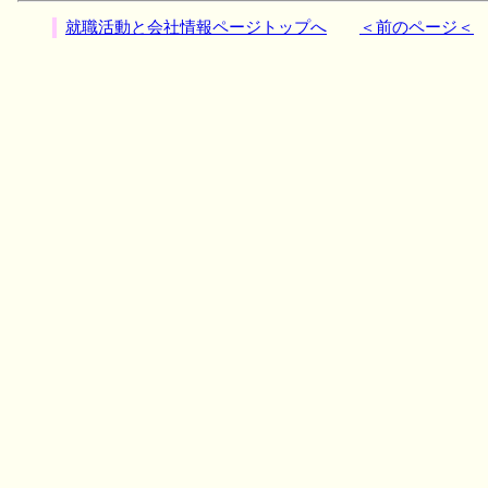
就職活動と会社情報ページトップへ
＜前のページ＜