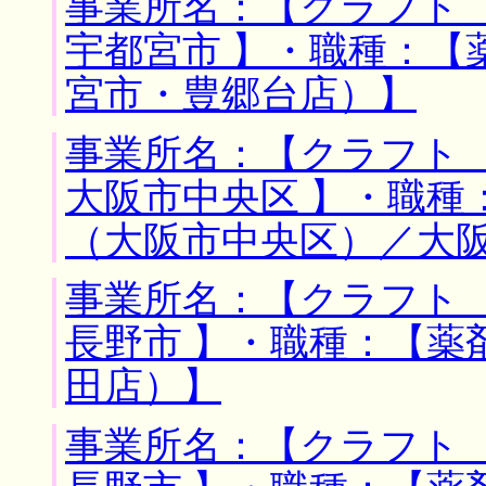
事業所名：【クラフト 
宇都宮市 】・職種：【
宮市・豊郷台店）】
事業所名：【クラフト 
大阪市中央区 】・職種
（大阪市中央区）／大
事業所名：【クラフト 
長野市 】・職種：【薬
田店）】
事業所名：【クラフト 