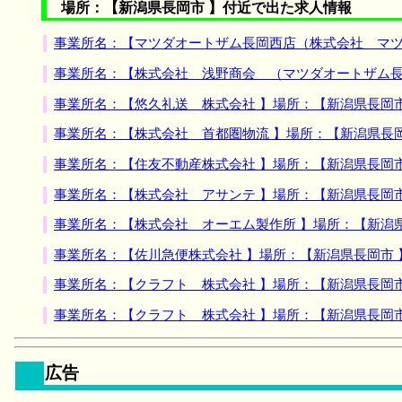
場所：【新潟県長岡市 】付近で出た求人情報
事業所名：【マツダオートザム長岡西店（株式会社 マツ
事業所名：【株式会社 浅野商会 （マツダオートザム長
事業所名：【悠久礼送 株式会社 】場所：【新潟県長岡
事業所名：【株式会社 首都圏物流 】場所：【新潟県長
事業所名：【住友不動産株式会社 】場所：【新潟県長岡
事業所名：【株式会社 アサンテ 】場所：【新潟県長岡
事業所名：【株式会社 オーエム製作所 】場所：【新潟
事業所名：【佐川急便株式会社 】場所：【新潟県長岡市
事業所名：【クラフト 株式会社 】場所：【新潟県長岡
事業所名：【クラフト 株式会社 】場所：【新潟県長岡
広告