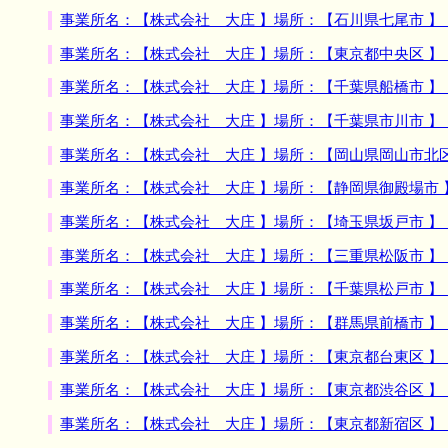
事業所名：【株式会社 大庄 】場所：【石川県七尾市 
事業所名：【株式会社 大庄 】場所：【東京都中央区 
事業所名：【株式会社 大庄 】場所：【千葉県船橋市 
事業所名：【株式会社 大庄 】場所：【千葉県市川市 
事業所名：【株式会社 大庄 】場所：【岡山県岡山市北
事業所名：【株式会社 大庄 】場所：【静岡県御殿場市
事業所名：【株式会社 大庄 】場所：【埼玉県坂戸市 
事業所名：【株式会社 大庄 】場所：【三重県松阪市 
事業所名：【株式会社 大庄 】場所：【千葉県松戸市 
事業所名：【株式会社 大庄 】場所：【群馬県前橋市 
事業所名：【株式会社 大庄 】場所：【東京都台東区 
事業所名：【株式会社 大庄 】場所：【東京都渋谷区 
事業所名：【株式会社 大庄 】場所：【東京都新宿区 