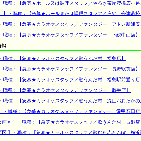
】・職種：【急募★ホール又は調理スタッフ／やるき茶屋豊橋広小路
市 】・職種：【急募★ホールまたは調理スタッフ／庄や 会津若松
】・職種：【急募★カラオケスタッフ／ファンタジー アトレ新浦安
】・職種：【急募★カラオケスタッフ／ファンタジー 下総中山店】
情報
】・職種：【急募★カラオケスタッフ／歌うんだ村 福島店】
】・職種：【急募★カラオケスタッフ／ファンタジー 長野駅前店】
】・職種：【急募★カラオケスタッフ／歌うんだ村 福島駅前通り店
】・職種：【急募★カラオケスタッフ／ファンタジー 取手店】
】・職種：【急募★カラオケスタッフ／歌うんだ村 流山おおたかの
 】・職種：【急募★カラオケスタッフ／ファンタジー 愛甲石田店
市南区 】・職種：【急募★カラオケスタッフ／歌うんだ村 古淵店
西区 】・職種：【急募★カラオケスタッフ／歌むら赤とんぼ 横浜