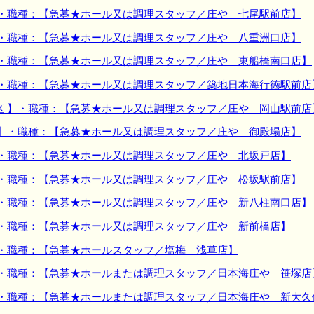
】・職種：【急募★ホール又は調理スタッフ／庄や 七尾駅前店】
】・職種：【急募★ホール又は調理スタッフ／庄や 八重洲口店】
】・職種：【急募★ホール又は調理スタッフ／庄や 東船橋南口店】
】・職種：【急募★ホール又は調理スタッフ／築地日本海行徳駅前店
区 】・職種：【急募★ホール又は調理スタッフ／庄や 岡山駅前店
 】・職種：【急募★ホール又は調理スタッフ／庄や 御殿場店】
】・職種：【急募★ホール又は調理スタッフ／庄や 北坂戸店】
】・職種：【急募★ホール又は調理スタッフ／庄や 松坂駅前店】
】・職種：【急募★ホール又は調理スタッフ／庄や 新八柱南口店】
】・職種：【急募★ホール又は調理スタッフ／庄や 新前橋店】
】・職種：【急募★ホールスタッフ／塩梅 浅草店】
】・職種：【急募★ホールまたは調理スタッフ／日本海庄や 笹塚店
】・職種：【急募★ホールまたは調理スタッフ／日本海庄や 新大久