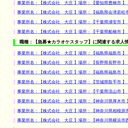
事業所名：【株式会社 大庄 】場所：【愛知県豊橋市 
事業所名：【株式会社 大庄 】場所：【福島県会津若松
事業所名：【株式会社 大庄 】場所：【千葉県浦安市 
事業所名：【株式会社 大庄 】場所：【千葉県船橋市 
職種：【急募★カラオケスタッフ】に関連する求人
事業所名：【株式会社 大庄 】場所：【福島県福島市 
事業所名：【株式会社 大庄 】場所：【長野県長野市 
事業所名：【株式会社 大庄 】場所：【福島県福島市 
事業所名：【株式会社 大庄 】場所：【茨城県取手市 
事業所名：【株式会社 大庄 】場所：【千葉県流山市 
事業所名：【株式会社 大庄 】場所：【神奈川県厚木市
事業所名：【株式会社 大庄 】場所：【神奈川県相模原
事業所名：【株式会社 大庄 】場所：【神奈川県横浜市