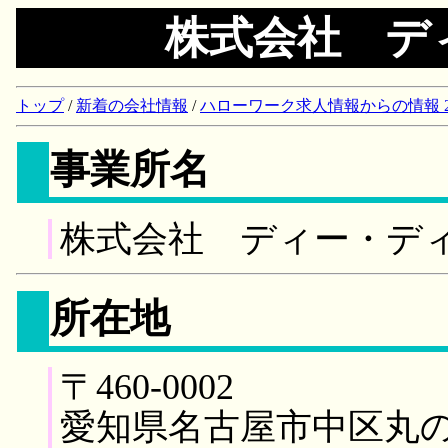
株式会社 デ
トップ
/
新着の会社情報
/
ハローワーク求人情報からの情報 2018/
事業所名
株式会社 ディー・デ
所在地
〒460-0002
愛知県名古屋市中区丸