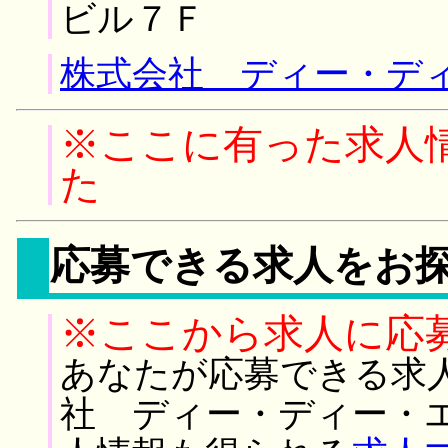
ビル７Ｆ
株式会社 ディー・ディ
※ここに有った求人
た
応募できる求人をお
※ここから求人に応
あなたが応募できる求
社 ディー・ディー・