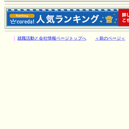
就職活動と会社情報ページトップへ
＜前のページ＜