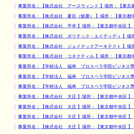
事業所名：【株式会社 アースウィンド 】場所：【東京
事業所名：【株式会社 夏目（鮨棗） 】場所：【東京都
事業所名：【株式会社 平井 】場所：【東京都中央区 
事業所名：【株式会社 ポリテック・エイディディ 】場
事業所名：【株式会社 ジェイテックアーキテクト 】場
事業所名：【株式会社 コネクティル 】場所：【東京都
事業所名：【学校法人 福寿 プロスペラ学院ビジネス専
事業所名：【学校法人 福寿 プロスペラ学院ビジネス専
事業所名：【学校法人 福寿 プロスペラ学院ビジネス専
事業所名：【株式会社 大庄 】場所：【東京都中央区 
事業所名：【株式会社 大庄 】場所：【東京都中央区 
事業所名：【株式会社 大庄 】場所：【東京都中央区 
事業所名：【株式会社 大庄 】場所：【東京都中央区 