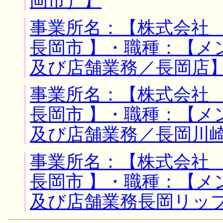
岡市）】
事業所名：【株式会社 
長岡市 】・職種：【メ
及び店舗業務／長岡店
事業所名：【株式会社 
長岡市 】・職種：【メ
及び店舗業務／長岡川
事業所名：【株式会社 
長岡市 】・職種：【メ
及び店舗業務長岡リッ