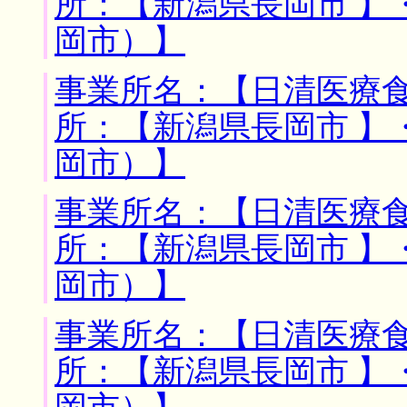
所：【新潟県長岡市 】
岡市）】
事業所名：【日清医療食
所：【新潟県長岡市 】
岡市）】
事業所名：【日清医療食
所：【新潟県長岡市 】
岡市）】
事業所名：【日清医療食
所：【新潟県長岡市 】