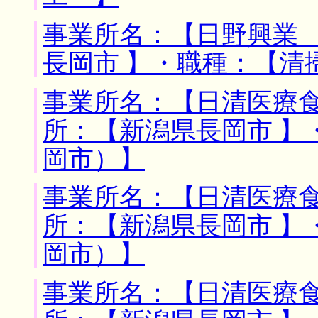
事業所名：【日野興業 
長岡市 】・職種：【清
事業所名：【日清医療食
所：【新潟県長岡市 】
岡市）】
事業所名：【日清医療食
所：【新潟県長岡市 】
岡市）】
事業所名：【日清医療食