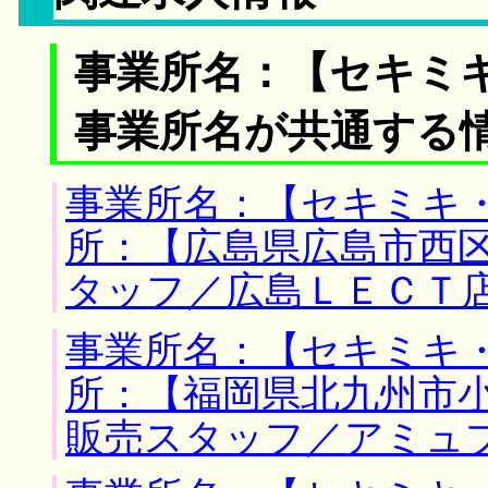
事業所名：【セキミ
事業所名が共通する
事業所名：【セキミキ・
所：【広島県広島市西区
タッフ／広島ＬＥＣＴ
事業所名：【セキミキ・
所：【福岡県北九州市小
販売スタッフ／アミュ