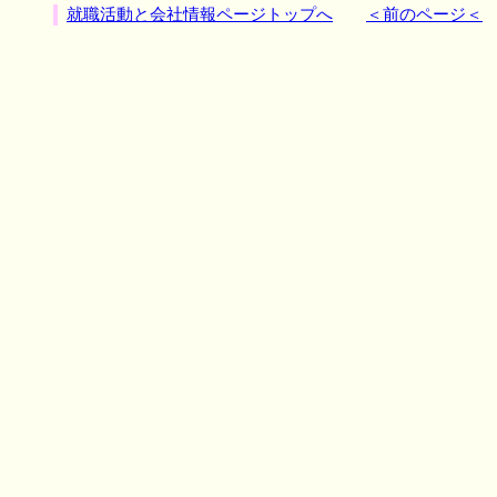
就職活動と会社情報ページトップへ
＜前のページ＜