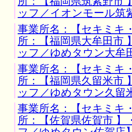
所：【福岡県筑紫野市 
ッフ／イオンモール筑
事業所名：【セキミキ・
所：【福岡県大牟田市 
ッフ／ゆめタウン大牟
事業所名：【セキミキ・
所：【福岡県久留米市 
ッフ／ゆめタウン久留
事業所名：【セキミキ・
所：【佐賀県佐賀市 】