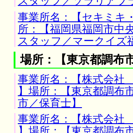
スタッフ／ソラリアプ
事業所名：【セキミキ・
所：【福岡県福岡市中央
スタッフ／マークイズ
場所：【東京都調布市
事業所名：【株式会社
】場所：【東京都調布市
市／保育士】
事業所名：【株式会社
】場所：【東京都調布市