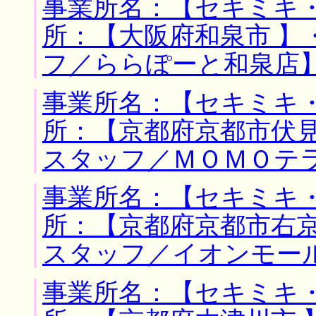
事業所名：【セキミキ・
所：【大阪府和泉市 】
フ／ららぽーと和泉店
事業所名：【セキミキ・
所：【京都府京都市伏見
スタッフ／ＭＯＭＯテ
事業所名：【セキミキ・
所：【京都府京都市右京
スタッフ／イオンモー
事業所名：【セキミキ・