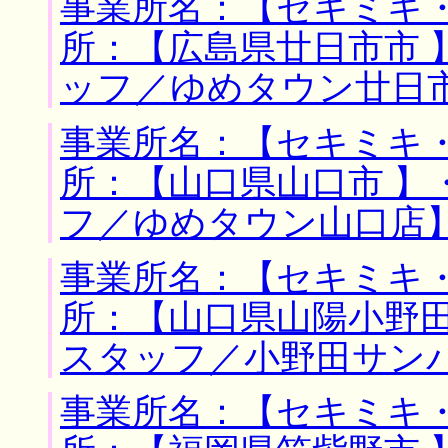
事業所名：【セキミキ・
所：【広島県廿日市市 
ッフ／ゆめタウン廿日
事業所名：【セキミキ・
所：【山口県山口市 】
フ／ゆめタウン山口店
事業所名：【セキミキ・
所：【山口県山陽小野田
スタッフ／小野田サン
事業所名：【セキミキ・