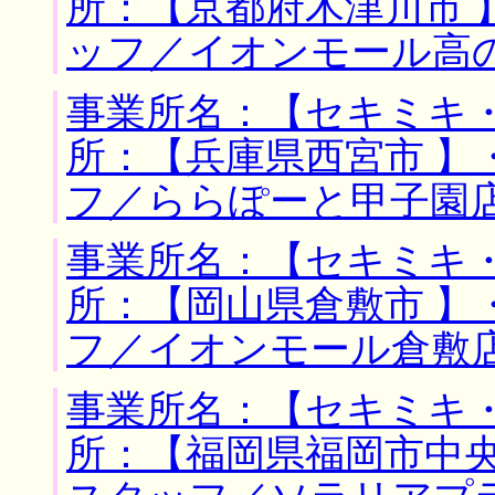
所：【京都府木津川市 
ッフ／イオンモール高
事業所名：【セキミキ・
所：【兵庫県西宮市 】
フ／ららぽーと甲子園
事業所名：【セキミキ・
所：【岡山県倉敷市 】
フ／イオンモール倉敷
事業所名：【セキミキ・
所：【福岡県福岡市中央