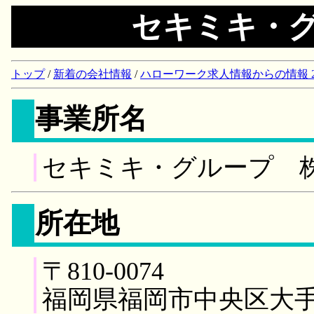
セキミキ・
トップ
/
新着の会社情報
/
ハローワーク求人情報からの情報 2018/
事業所名
セキミキ・グループ 
所在地
〒810-0074
福岡県福岡市中央区大