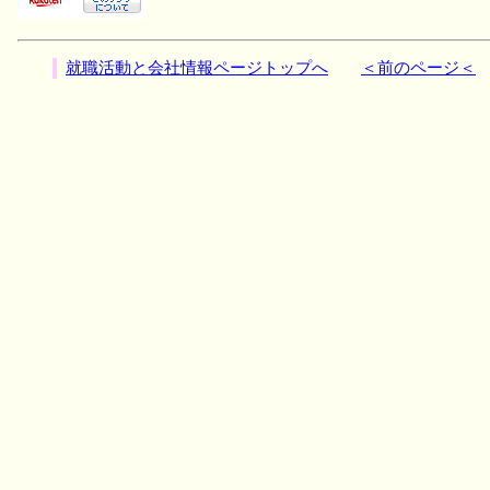
就職活動と会社情報ページトップへ
＜前のページ＜