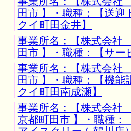
事業所名：【株式会社 
田市 】・職種：【送
クイ町田金井】
事業所名：【株式会社 
田市 】・職種：【サー
事業所名：【株式会社 
田市 】・職種：【機能
クイ町田南成瀬】
事業所名：【株式会社 
京都町田市 】・職種：