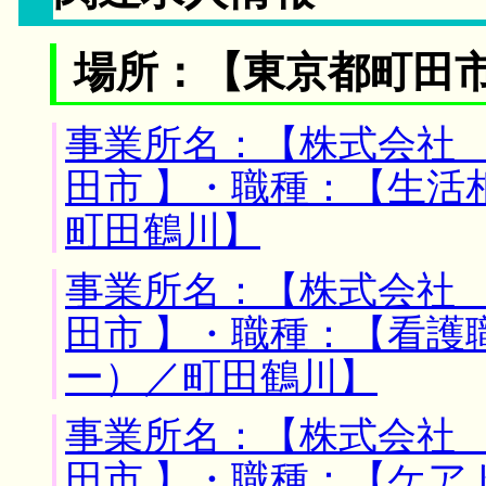
場所：【東京都町田市
事業所名：【株式会社 
田市 】・職種：【生活
町田鶴川】
事業所名：【株式会社 
田市 】・職種：【看護
ー）／町田鶴川】
事業所名：【株式会社 
田市 】・職種：【ケ