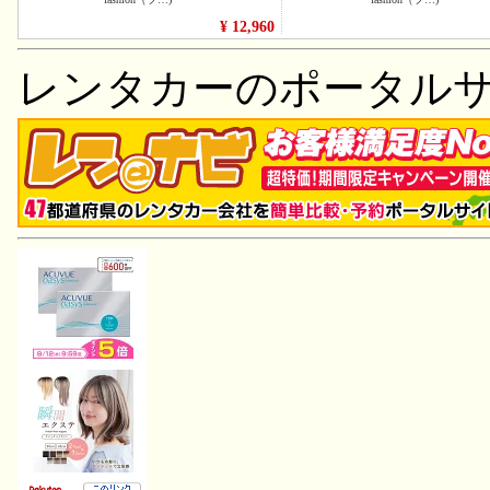
レンタカーのポータル