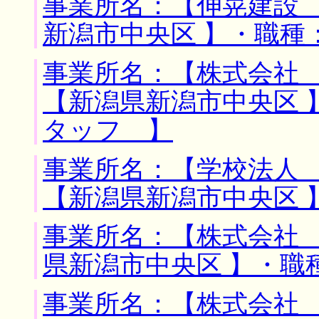
事業所名：【伸晃建設 
新潟市中央区 】・職種
事業所名：【株式会社 
【新潟県新潟市中央区 
タッフ 】
事業所名：【学校法人 
【新潟県新潟市中央区 
事業所名：【株式会社 
県新潟市中央区 】・職
事業所名：【株式会社 