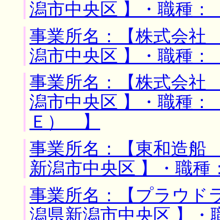
潟市中央区 】・職種：
事業所名：【株式会社 
潟市中央区 】・職種：
事業所名：【株式会社 
潟市中央区 】・職種：
Ｅ） 】
事業所名：【東和造船 
新潟市中央区 】・職種
事業所名：【プラウドラ
潟県新潟市中央区 】・