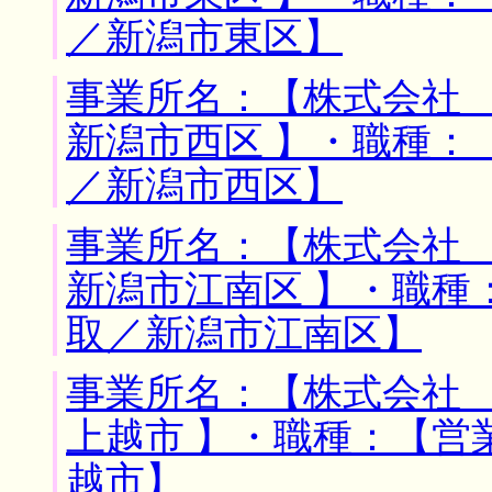
／新潟市東区】
事業所名：【株式会社 
新潟市西区 】・職種：
／新潟市西区】
事業所名：【株式会社 
新潟市江南区 】・職種
取／新潟市江南区】
事業所名：【株式会社 
上越市 】・職種：【営
越市】